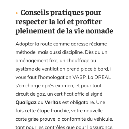
Conseils pratiques pour
respecter la loi et profiter
pleinement de la vie nomade
Adopter la route comme adresse réclame
méthode, mais aussi discipline. Dès qu’un
aménagement fixe, un chauffage ou
système de ventilation prend place à bord, il
vous faut l’homologation VASP. La DREAL
s’en charge après examen, et pour tout
circuit de gaz, un certificat officiel signé
Qualigaz
ou
Veritas
est obligatoire. Une
fois cette étape franchie, votre nouvelle
carte grise prouve la conformité du véhicule,
tant pour les contrôles que pour l’assurance.