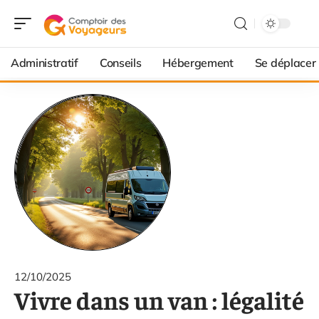
Administratif
Conseils
Hébergement
Se déplacer
12/10/2025
Vivre dans un van : légalité