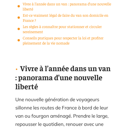
Vivre à l’année dans un van : panorama d’une nouvelle
liberté
Est-ce vraiment légal de faire du van son domicile en
France ?
Les règles à connaître pour stationner et circuler
sereinement
Conseils pratiques pour respecter la loi et profiter
pleinement de la vie nomade
Vivre à l’année dans un van
: panorama d’une nouvelle
liberté
Une nouvelle génération de voyageurs
sillonne les routes de France à bord de leur
van ou fourgon aménagé. Prendre le large,
repousser le quotidien, renouer avec une