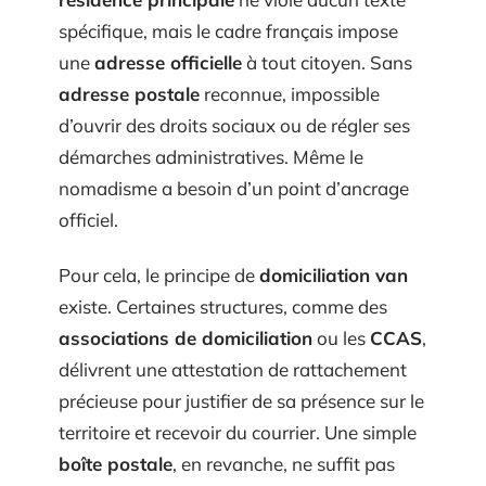
spécifique, mais le cadre français impose
une
adresse officielle
à tout citoyen. Sans
adresse postale
reconnue, impossible
d’ouvrir des droits sociaux ou de régler ses
démarches administratives. Même le
nomadisme a besoin d’un point d’ancrage
officiel.
Pour cela, le principe de
domiciliation van
existe. Certaines structures, comme des
associations de domiciliation
ou les
CCAS
,
délivrent une attestation de rattachement
précieuse pour justifier de sa présence sur le
territoire et recevoir du courrier. Une simple
boîte postale
, en revanche, ne suffit pas