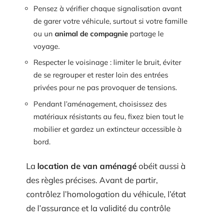
Pensez à vérifier chaque signalisation avant
de garer votre véhicule, surtout si votre famille
ou un
animal de compagnie
partage le
voyage.
Respecter le voisinage : limiter le bruit, éviter
de se regrouper et rester loin des entrées
privées pour ne pas provoquer de tensions.
Pendant l’aménagement, choisissez des
matériaux résistants au feu, fixez bien tout le
mobilier et gardez un extincteur accessible à
bord.
La
location de van aménagé
obéit aussi à
des règles précises. Avant de partir,
contrôlez l’homologation du véhicule, l’état
de l’assurance et la validité du contrôle