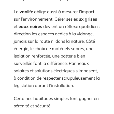
La
vanlife
oblige aussi à mesurer l’impact
sur l’environnement. Gérer ses
eaux grises
et
eaux noires
devient un réflexe quotidien :
direction les espaces dédiés à la vidange,
jamais sur la route ni dans la nature. Côté
énergie, le choix de matériels sobres, une
isolation renforcée, une batterie bien
surveillée font la différence. Panneaux
solaires et solutions électriques s’imposent,
à condition de respecter scrupuleusement la
législation durant l’installation.
Certaines habitudes simples font gagner en
sérénité et sécurité :