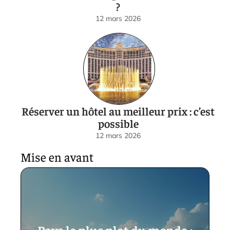
?
12 mars 2026
Réserver un hôtel au meilleur prix : c’est
possible
12 mars 2026
Mise en avant
Pays le plus plat du monde :