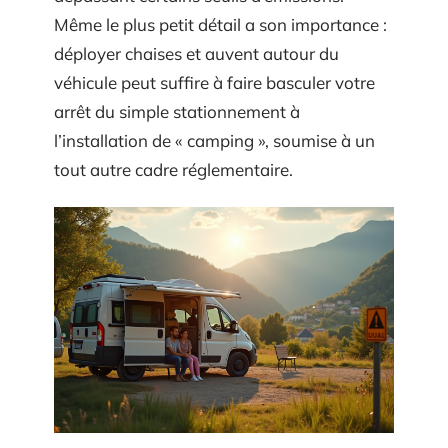
Même le plus petit détail a son importance :
déployer chaises et auvent autour du
véhicule peut suffire à faire basculer votre
arrêt du simple stationnement à
l’installation de « camping », soumise à un
tout autre cadre réglementaire.