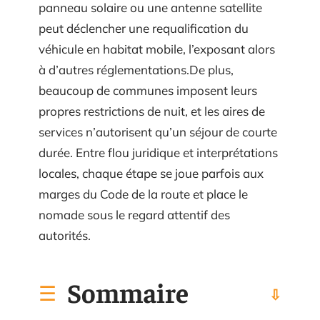
panneau solaire ou une antenne satellite
peut déclencher une requalification du
véhicule en habitat mobile, l’exposant alors
à d’autres réglementations.De plus,
beaucoup de communes imposent leurs
propres restrictions de nuit, et les aires de
services n’autorisent qu’un séjour de courte
durée. Entre flou juridique et interprétations
locales, chaque étape se joue parfois aux
marges du Code de la route et place le
nomade sous le regard attentif des
autorités.
Sommaire