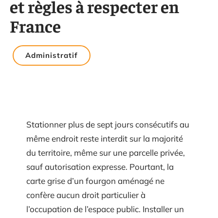
et règles à respecter en
France
Administratif
Stationner plus de sept jours consécutifs au
même endroit reste interdit sur la majorité
du territoire, même sur une parcelle privée,
sauf autorisation expresse. Pourtant, la
carte grise d’un fourgon aménagé ne
confère aucun droit particulier à
l’occupation de l’espace public. Installer un