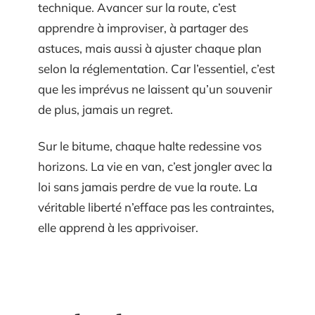
technique. Avancer sur la route, c’est
apprendre à improviser, à partager des
astuces, mais aussi à ajuster chaque plan
selon la réglementation. Car l’essentiel, c’est
que les imprévus ne laissent qu’un souvenir
de plus, jamais un regret.
Sur le bitume, chaque halte redessine vos
horizons. La vie en van, c’est jongler avec la
loi sans jamais perdre de vue la route. La
véritable liberté n’efface pas les contraintes,
elle apprend à les apprivoiser.