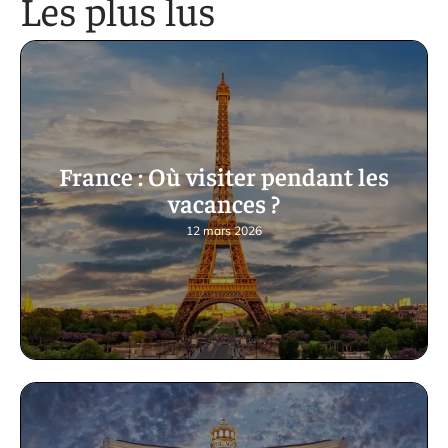
Les plus lus
France : Où visiter pendant les
vacances ?
12 mars 2026