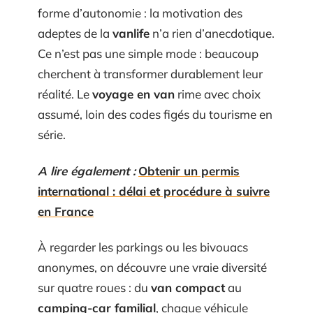
forme d’autonomie : la motivation des
adeptes de la
vanlife
n’a rien d’anecdotique.
Ce n’est pas une simple mode : beaucoup
cherchent à transformer durablement leur
réalité. Le
voyage en van
rime avec choix
assumé, loin des codes figés du tourisme en
série.
A lire également :
Obtenir un permis
international : délai et procédure à suivre
en France
À regarder les parkings ou les bivouacs
anonymes, on découvre une vraie diversité
sur quatre roues : du
van compact
au
camping-car familial
, chaque véhicule