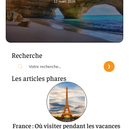
12 mars 2026
Recherche
Les articles phares
France : Où visiter pendant les vacances