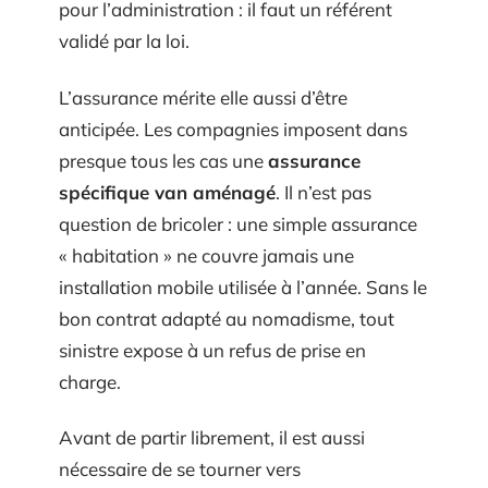
pour l’administration : il faut un référent
validé par la loi.
L’assurance mérite elle aussi d’être
anticipée. Les compagnies imposent dans
presque tous les cas une
assurance
spécifique van aménagé
. Il n’est pas
question de bricoler : une simple assurance
« habitation » ne couvre jamais une
installation mobile utilisée à l’année. Sans le
bon contrat adapté au nomadisme, tout
sinistre expose à un refus de prise en
charge.
Avant de partir librement, il est aussi
nécessaire de se tourner vers