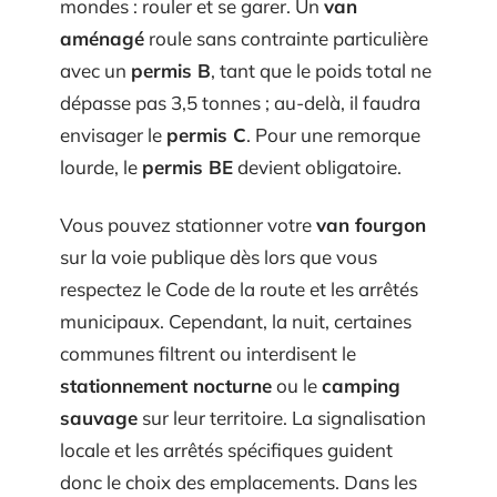
mondes : rouler et se garer. Un
van
aménagé
roule sans contrainte particulière
avec un
permis B
, tant que le poids total ne
dépasse pas 3,5 tonnes ; au-delà, il faudra
envisager le
permis C
. Pour une remorque
lourde, le
permis BE
devient obligatoire.
Vous pouvez stationner votre
van fourgon
sur la voie publique dès lors que vous
respectez le Code de la route et les arrêtés
municipaux. Cependant, la nuit, certaines
communes filtrent ou interdisent le
stationnement nocturne
ou le
camping
sauvage
sur leur territoire. La signalisation
locale et les arrêtés spécifiques guident
donc le choix des emplacements. Dans les