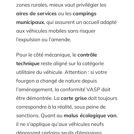
zones rurales, mieux vaut privilégier les
aires de services
ou les
campings
municipaux
, qui assurent un accueil adapté
aux véhicules mobiles sans risquer
l’expulsion ou l’amende.
Pour le côté mécanique, le
contrôle
technique
reste aligné sur la catégorie
utilitaire du véhicule. Attention : si votre
fourgon a changé de nature depuis
l’aménagement, la conformité VASP doit
être démontrée. La
carte grise
doit toujours
correspondre à la réalité, sous peine de
sanctions. Quant au
malus écologique van
,
il ne s’applique qu’aux véhicules neufs
dépassant certains seuils d’émissions.