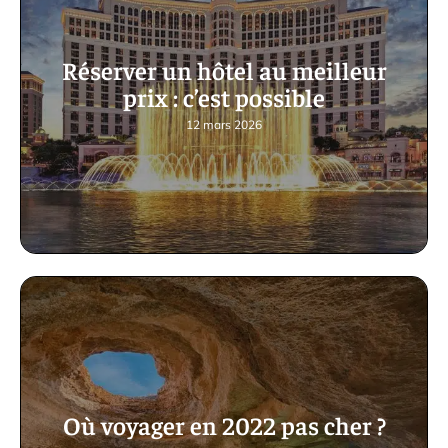
Réserver un hôtel au meilleur
prix : c’est possible
12 mars 2026
Où voyager en 2022 pas cher ?