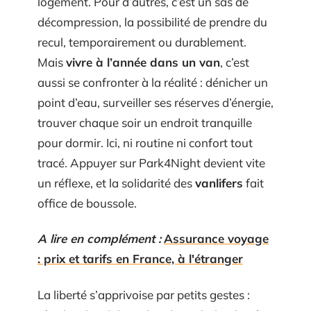
logement. Pour d’autres, c’est un sas de
décompression, la possibilité de prendre du
recul, temporairement ou durablement.
Mais
vivre à l’année dans un van
, c’est
aussi se confronter à la réalité : dénicher un
point d’eau, surveiller ses réserves d’énergie,
trouver chaque soir un endroit tranquille
pour dormir. Ici, ni routine ni confort tout
tracé. Appuyer sur Park4Night devient vite
un réflexe, et la solidarité des
vanlifers
fait
office de boussole.
A lire en complément :
Assurance voyage
: prix et tarifs en France, à l'étranger
La liberté s’apprivoise par petits gestes :