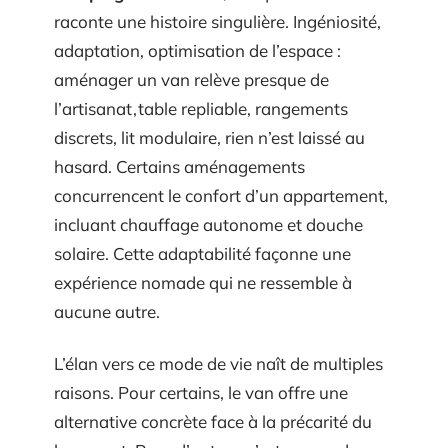
raconte une histoire singulière. Ingéniosité,
adaptation, optimisation de l’espace :
aménager un van relève presque de
l’artisanat , table repliable, rangements
discrets, lit modulaire, rien n’est laissé au
hasard. Certains aménagements
concurrencent le confort d’un appartement,
incluant chauffage autonome et douche
solaire. Cette adaptabilité façonne une
expérience nomade qui ne ressemble à
aucune autre.
L’élan vers ce mode de vie naît de multiples
raisons. Pour certains, le van offre une
alternative concrète face à la précarité du