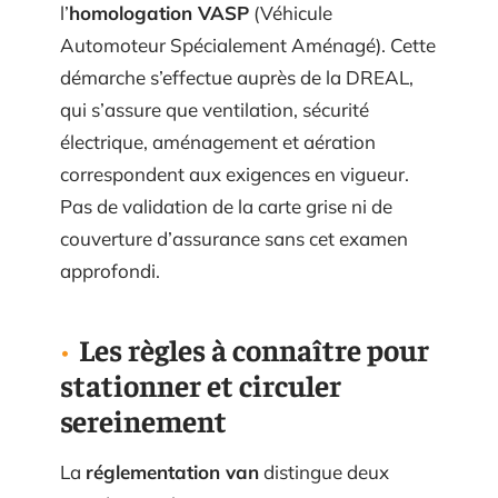
l’
homologation VASP
(Véhicule
Automoteur Spécialement Aménagé). Cette
démarche s’effectue auprès de la DREAL,
qui s’assure que ventilation, sécurité
électrique, aménagement et aération
correspondent aux exigences en vigueur.
Pas de validation de la carte grise ni de
couverture d’assurance sans cet examen
approfondi.
Les règles à connaître pour
stationner et circuler
sereinement
La
réglementation van
distingue deux