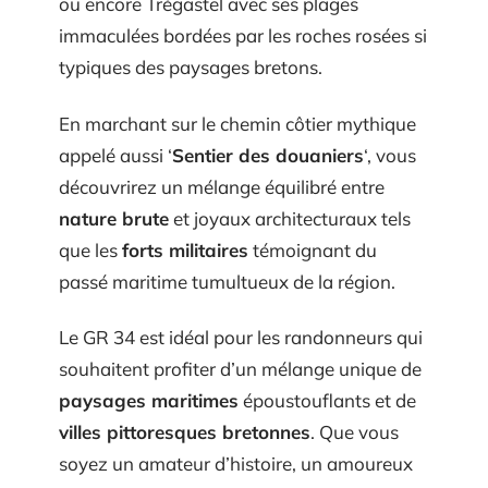
ou encore Trégastel avec ses plages
immaculées bordées par les roches rosées si
typiques des paysages bretons.
En marchant sur le chemin côtier mythique
appelé aussi ‘
Sentier des douaniers
‘, vous
découvrirez un mélange équilibré entre
nature brute
et joyaux architecturaux tels
que les
forts militaires
témoignant du
passé maritime tumultueux de la région.
Le GR 34 est idéal pour les randonneurs qui
souhaitent profiter d’un mélange unique de
paysages maritimes
époustouflants et de
villes pittoresques bretonnes
. Que vous
soyez un amateur d’histoire, un amoureux