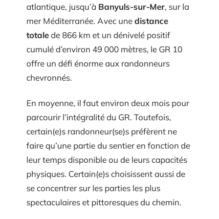
atlantique, jusqu’à
Banyuls-sur-Mer
, sur la
mer Méditerranée. Avec une
distance
totale
de 866 km et un dénivelé positif
cumulé d’environ 49 000 mètres, le GR 10
offre un défi énorme aux randonneurs
chevronnés.
En moyenne, il faut environ deux mois pour
parcourir l’intégralité du GR. Toutefois,
certain(e)s randonneur(se)s préfèrent ne
faire qu’une partie du sentier en fonction de
leur temps disponible ou de leurs capacités
physiques. Certain(e)s choisissent aussi de
se concentrer sur les parties les plus
spectaculaires et pittoresques du chemin.