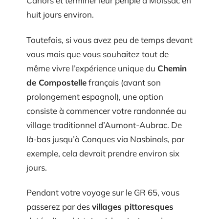
Cahors et terminer leur périple à Moissac en
huit jours environ.
Toutefois, si vous avez peu de temps devant
vous mais que vous souhaitez tout de
même vivre l’expérience unique du
Chemin
de Compostelle
français (avant son
prolongement espagnol), une option
consiste à commencer votre randonnée au
village traditionnel d’Aumont-Aubrac. De
là-bas jusqu’à Conques via Nasbinals, par
exemple, cela devrait prendre environ six
jours.
Pendant votre voyage sur le GR 65, vous
passerez par des
villages pittoresques