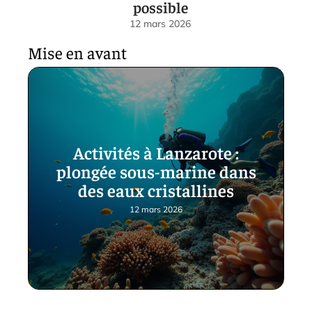
possible
12 mars 2026
Mise en avant
Activités à Lanzarote :
plongée sous-marine dans
des eaux cristallines
12 mars 2026