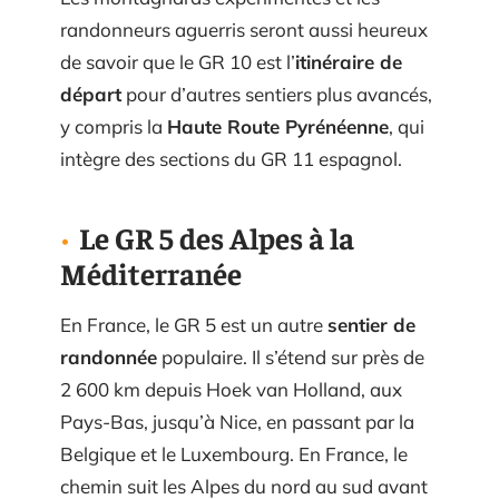
randonneurs aguerris seront aussi heureux
de savoir que le GR 10 est l’
itinéraire de
départ
pour d’autres sentiers plus avancés,
y compris la
Haute Route Pyrénéenne
, qui
intègre des sections du GR 11 espagnol.
Le GR 5 des Alpes à la
Méditerranée
En France, le GR 5 est un autre
sentier de
randonnée
populaire. Il s’étend sur près de
2 600 km depuis Hoek van Holland, aux
Pays-Bas, jusqu’à Nice, en passant par la
Belgique et le Luxembourg. En France, le
chemin suit les Alpes du nord au sud avant