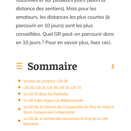
distance des sentiers). Mais pour les
amateurs, les distances les plus courtes (à
parcourir en 10 jours) sont les plus
conseillées. Quel GR peut-on parcourir donc
en 10 jours ? Pour en savoir plus, lisez ceci.
Sommaire
Le tour de Queyras : GR 58
GR 20, GR 21, GR 49, GR 54, GR 70
Le GR 10 dans les Pyrénées
Le GR 5 des Alpes à la Méditerranée
Le GR 65, le chemin de Compostelle du Puy-en-Velay à
Saint-Jacques-de-Compostelle
Le GR 34, le sentier des douaniers le long de la côte
bretonne