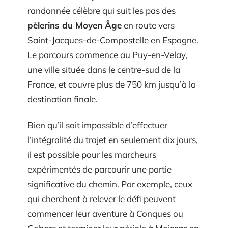
randonnée célèbre qui suit les pas des
pèlerins du Moyen Âge
en route vers
Saint-Jacques-de-Compostelle en Espagne.
Le parcours commence au Puy-en-Velay,
une ville située dans le centre-sud de la
France, et couvre plus de 750 km jusqu’à la
destination finale.
Bien qu’il soit impossible d’effectuer
l’intégralité du trajet en seulement dix jours,
il est possible pour les marcheurs
expérimentés de parcourir une partie
significative du chemin. Par exemple, ceux
qui cherchent à relever le défi peuvent
commencer leur aventure à Conques ou