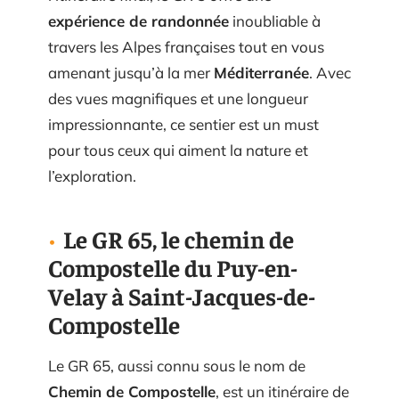
expérience de randonnée
inoubliable à
travers les Alpes françaises tout en vous
amenant jusqu’à la mer
Méditerranée
. Avec
des vues magnifiques et une longueur
impressionnante, ce sentier est un must
pour tous ceux qui aiment la nature et
l’exploration.
Le GR 65, le chemin de
Compostelle du Puy-en-
Velay à Saint-Jacques-de-
Compostelle
Le GR 65, aussi connu sous le nom de
Chemin de Compostelle
, est un itinéraire de