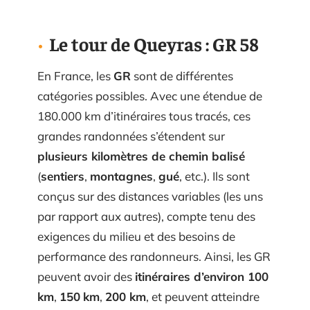
Le tour de Queyras : GR 58
En France, les
GR
sont de différentes
catégories possibles. Avec une étendue de
180.000 km d’itinéraires tous tracés, ces
grandes randonnées s’étendent sur
plusieurs kilomètres de chemin balisé
(
sentiers
,
montagnes
,
gué
, etc.). Ils sont
conçus sur des distances variables (les uns
par rapport aux autres), compte tenu des
exigences du milieu et des besoins de
performance des randonneurs. Ainsi, les GR
peuvent avoir des
itinéraires d’environ 100
km
,
150
km
,
200 km
, et peuvent atteindre