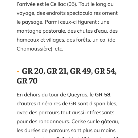
l’arrivée est le Ceillac (05). Tout le long du
voyage, des endroits spectaculaires ornent
le paysage. Parmi ceux-ci figurent : une
montagne pastorale, des chutes d’eau, des
hameaux et villages, des forêts, un col (de
Chamoussière), etc.
GR 20, GR 21, GR 49, GR 54,
GR 70
En dehors du tour de Queyras, le
GR 58
,
d’autres itinéraires de GR sont disponibles,
avec des parcours tout aussi intéressants
pour des randonneurs. Cerise sur le gâteau,
les durées de parcours sont plus ou moins