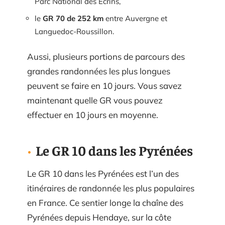
Parc National des Ecrins,
le
GR 70 de 252 km
entre Auvergne et
Languedoc-Roussillon.
Aussi, plusieurs portions de parcours des
grandes randonnées les plus longues
peuvent se faire en 10 jours. Vous savez
maintenant quelle GR vous pouvez
effectuer en 10 jours en moyenne.
Le GR 10 dans les Pyrénées
Le GR 10 dans les Pyrénées est l’un des
itinéraires de randonnée les plus populaires
en France. Ce sentier longe la chaîne des
Pyrénées depuis Hendaye, sur la côte