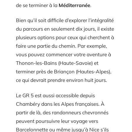
de se terminer à la
Méditerranée
.
Bien qu’il soit difficile d’explorer l’intégralité
du parcours en seulement dix jours, il existe
plusieurs options pour ceux qui cherchent à
faire une partie du chemin. Par exemple,
vous pouvez commencer votre aventure à
Thonon-les-Bains (Haute-Savoie) et
terminer près de Briançon (Hautes-Alpes),
ce qui devrait prendre environ huit jours.
Le GR 5 est aussi accessible depuis
Chambéry dans les Alpes françaises. À
partir de là, des randonneurs chevronnés
peuvent poursuivre leur voyage vers
Barcelonnette ou même jusqu’à Nice s’ils