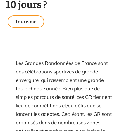
10 jours ?
Tourisme
Les Grandes Randonnées de France sont
des célébrations sportives de grande
envergure, qui rassemblent une grande
foule chaque année. Bien plus que de
simples parcours de santé, ces GR tiennent
lieu de compétitions et/ou défis que se
lancent les adeptes. Ceci étant, les GR sont
organisés dans de nombreuses zones
naturelles et sur plusieurs jours (selon la