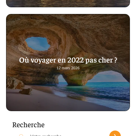
Où voyager en 2022 pas cher ?
12 mars 2026
Recherche