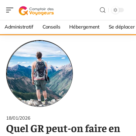
Administratif
Conseils
Hébergement
Se déplacer
18/01/2026
Quel GR peut-on faire en