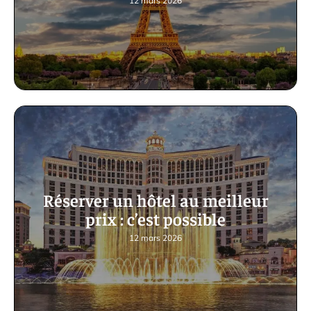
12 mars 2026
Réserver un hôtel au meilleur
prix : c’est possible
12 mars 2026