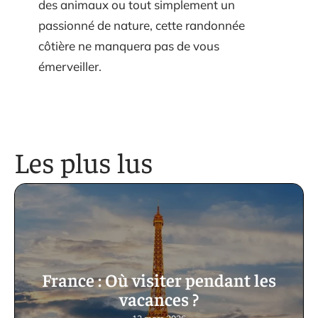
des animaux ou tout simplement un
passionné de nature, cette randonnée
côtière ne manquera pas de vous
émerveiller.
Les plus lus
France : Où visiter pendant les
vacances ?