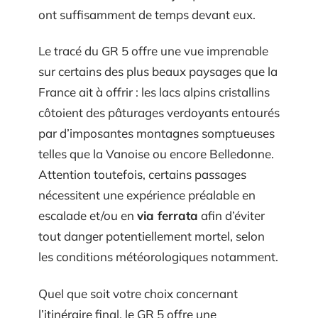
ont suffisamment de temps devant eux.
Le tracé du GR 5 offre une vue imprenable
sur certains des plus beaux paysages que la
France ait à offrir : les lacs alpins cristallins
côtoient des pâturages verdoyants entourés
par d’imposantes montagnes somptueuses
telles que la Vanoise ou encore Belledonne.
Attention toutefois, certains passages
nécessitent une expérience préalable en
escalade et/ou en
via ferrata
afin d’éviter
tout danger potentiellement mortel, selon
les conditions météorologiques notamment.
Quel que soit votre choix concernant
l’itinéraire final, le GR 5 offre une