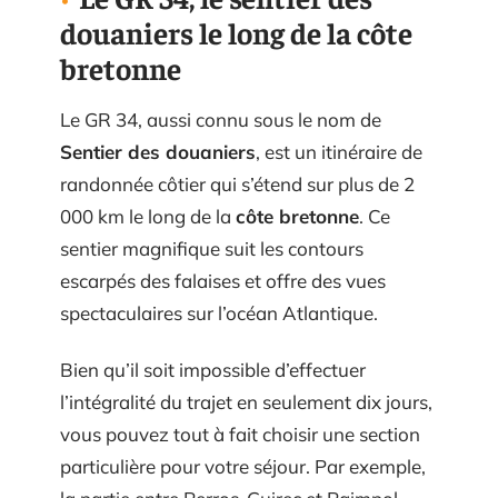
douaniers le long de la côte
bretonne
Le GR 34, aussi connu sous le nom de
Sentier des douaniers
, est un itinéraire de
randonnée côtier qui s’étend sur plus de 2
000 km le long de la
côte bretonne
. Ce
sentier magnifique suit les contours
escarpés des falaises et offre des vues
spectaculaires sur l’océan Atlantique.
Bien qu’il soit impossible d’effectuer
l’intégralité du trajet en seulement dix jours,
vous pouvez tout à fait choisir une section
particulière pour votre séjour. Par exemple,