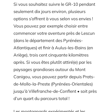
Si vous souhaitez suivre le GR-10 pendant
seulement dix jours environ, plusieurs
options s’offrent à vous selon vos envies !
Vous pouvez par exemple choisir entre
commencer votre aventure près de Lescun
(dans le département des Pyrénées-
Atlantiques) et finir à Aulus-les-Bains (en
Ariège), trois cent cinquante kilomètres
après. Si vous êtes plutôt attiré(e) par les
paysages grandioses autour du Mont
Canigou, vous pouvez partir depuis Prats-
de-Mollo-la-Preste (Pyrénées-Orientales)
jusqu’à Villefranche-de-Conflent • soit près
d’un quart du parcours total !
Les montagnards expérimentés et les