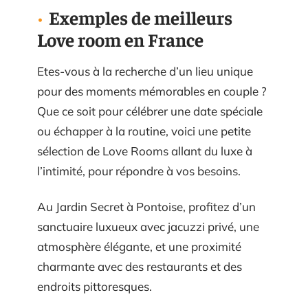
Exemples de meilleurs
Love room en France
Etes-vous à la recherche d’un lieu unique
pour des moments mémorables en couple ?
Que ce soit pour célébrer une date spéciale
ou échapper à la routine, voici une petite
sélection de Love Rooms allant du luxe à
l’intimité, pour répondre à vos besoins.
Au Jardin Secret à Pontoise, profitez d’un
sanctuaire luxueux avec jacuzzi privé, une
atmosphère élégante, et une proximité
charmante avec des restaurants et des
endroits pittoresques.