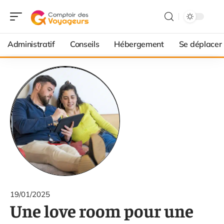
Administratif
Conseils
Hébergement
Se déplacer
19/01/2025
Une love room pour une