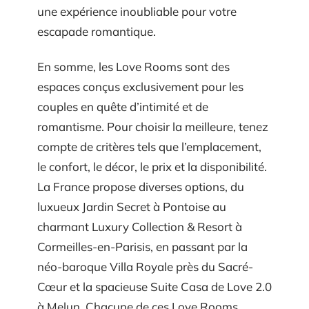
une expérience inoubliable pour votre
escapade romantique.
En somme, les Love Rooms sont des
espaces conçus exclusivement pour les
couples en quête d’intimité et de
romantisme. Pour choisir la meilleure, tenez
compte de critères tels que l’emplacement,
le confort, le décor, le prix et la disponibilité.
La France propose diverses options, du
luxueux Jardin Secret à Pontoise au
charmant Luxury Collection & Resort à
Cormeilles-en-Parisis, en passant par la
néo-baroque Villa Royale près du Sacré-
Cœur et la spacieuse Suite Casa de Love 2.0
à Melun. Chacune de ces Love Rooms