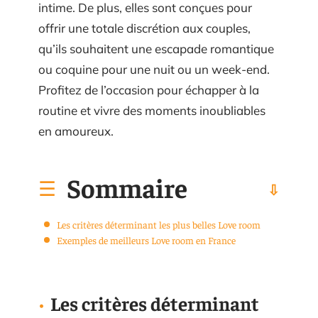
intime. De plus, elles sont conçues pour
offrir une totale discrétion aux couples,
qu’ils souhaitent une escapade romantique
ou coquine pour une nuit ou un week-end.
Profitez de l’occasion pour échapper à la
routine et vivre des moments inoubliables
en amoureux.
Sommaire
Les critères déterminant les plus belles Love room
Exemples de meilleurs Love room en France
Les critères déterminant