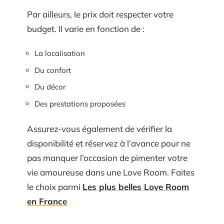
Par ailleurs, le prix doit respecter votre
budget. Il varie en fonction de :
La localisation
Du confort
Du décor
Des prestations proposées
Assurez-vous également de vérifier la
disponibilité et réservez à l’avance pour ne
pas manquer l’occasion de pimenter votre
vie amoureuse dans une Love Room. Faites
le choix parmi
Les plus belles Love Room
en France