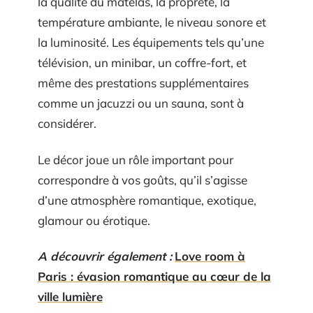
la qualité du matelas, la propreté, la
température ambiante, le niveau sonore et
la luminosité. Les équipements tels qu’une
télévision, un minibar, un coffre-fort, et
même des prestations supplémentaires
comme un jacuzzi ou un sauna, sont à
considérer.
Le décor joue un rôle important pour
correspondre à vos goûts, qu’il s’agisse
d’une atmosphère romantique, exotique,
glamour ou érotique.
A découvrir également :
Love room à
Paris : évasion romantique au cœur de la
ville lumière