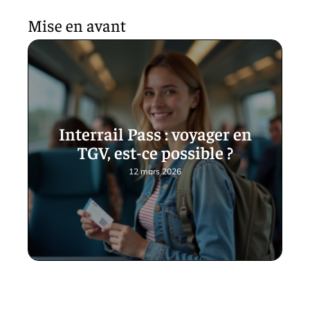
Mise en avant
Interrail Pass : voyager en
TGV, est-ce possible ?
12 mars 2026