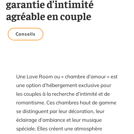
garantie d’intimité
agréable en couple
Conseils
Une Love Room ou « chambre d’amour » est
une option d’hébergement exclusive pour
les couples à la recherche d’intimité et de
romantisme. Ces chambres haut de gamme
se distinguent par leur décoration, leur
éclairage d’ambiance et leur musique
spéciale. Elles créent une atmosphère