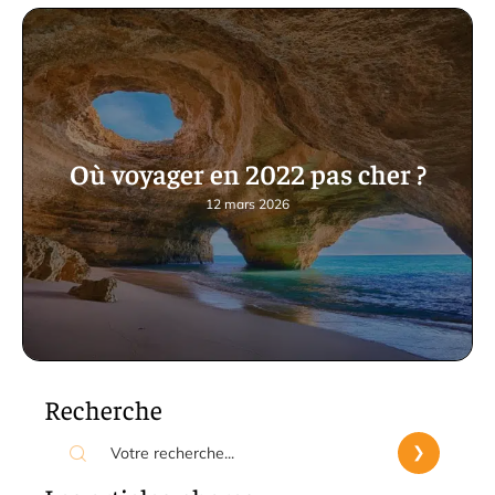
Où voyager en 2022 pas cher ?
12 mars 2026
Recherche