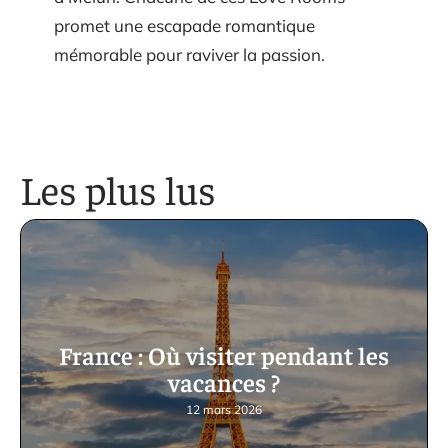
promet une escapade romantique
mémorable pour raviver la passion.
Les plus lus
France : Où visiter pendant les
vacances ?
12 mars 2026