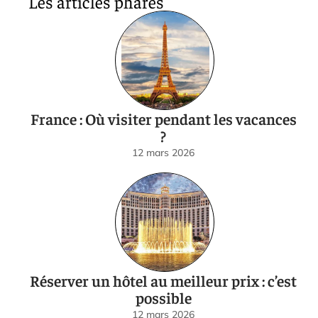
Les articles phares
France : Où visiter pendant les vacances
?
12 mars 2026
Réserver un hôtel au meilleur prix : c’est
possible
12 mars 2026