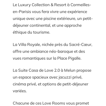
Le Luxury Collection & Resort à Cormeilles-
en-Parisis vous fera vivre une expérience
unique avec une piscine extérieure, un petit-
déjeuner continental, et une approche
éthique du tourisme.
La Villa Royale, nichée près du Sacré-Cœur,
offre une ambiance néo-baroque et des
vues romantiques sur la Place Pigalle.
La Suite Casa de Love 2.0 à Melun propose
un espace spacieux avec jacuzzi privé,
cinéma privé, et options de petit-déjeuner
variées.
Chacune de ces Love Rooms vous promet