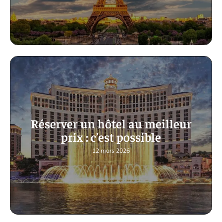
Réserver un hôtel au meilleur
prix : c’est possible
12 mars 2026