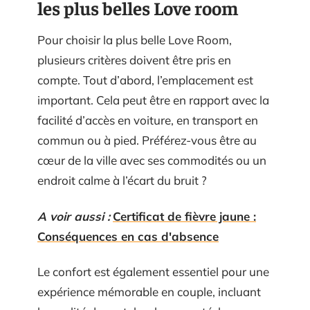
les plus belles Love room
Pour choisir la plus belle Love Room,
plusieurs critères doivent être pris en
compte. Tout d’abord, l’emplacement est
important. Cela peut être en rapport avec la
facilité d’accès en voiture, en transport en
commun ou à pied. Préférez-vous être au
cœur de la ville avec ses commodités ou un
endroit calme à l’écart du bruit ?
A voir aussi :
Certificat de fièvre jaune :
Conséquences en cas d'absence
Le confort est également essentiel pour une
expérience mémorable en couple, incluant