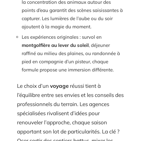
la concentration des animaux autour des
points d’eau garantit des scènes saisissantes à
capturer. Les lumières de l’aube ou du soir
ajoutent à la magie du moment.
Les expériences originales : survol en
montgolfière au lever du soleil
, déjeuner
raffiné au milieu des plaines, ou randonnée à
pied en compagnie d’un pisteur, chaque
formule propose une immersion différente.
Le choix d’un
voyage
réussi tient à
l’équilibre entre ses envies et les conseils des
professionnels du terrain. Les agences
spécialisées rivalisent d’idées pour
renouveler l’approche, chaque saison
apportant son lot de particularités. La clé ?
Oser sortir des sentiers battus, mixer les