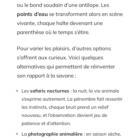
ou le bond soudain d’une antilope. Les
points d’eau
se transforment alors en scène
vivante, chaque halte devenant une
parenthèse où le temps s’étire.
Pour varier les plaisirs, d’autres options
s’offrent aux curieux. Voici quelques
alternatives qui permettent de réinventer
son rapport à la savane :
Les
safaris nocturnes
: la nuit, la vie animale
s’exprime autrement. La pénombre fait ressortir
les instincts, chaque bruit prend un relief
nouveau, et l’observation devient jeu de
patience et d’attention.
La
photographie animalière
: en saison sèche,