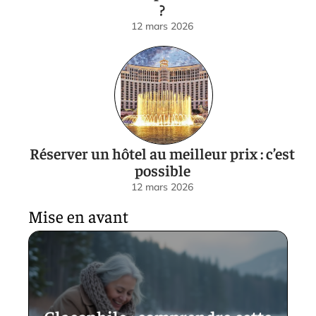
?
12 mars 2026
Réserver un hôtel au meilleur prix : c’est
possible
12 mars 2026
Mise en avant