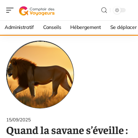
Administratif
Conseils
Hébergement
Se déplacer
15/09/2025
Quand la savane s’éveille :