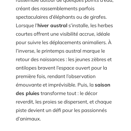
créant des rassemblements parfois
spectaculaires d’éléphants ou de girafes.
Lorsque l’
hiver austral
s’installe, les herbes
courtes offrent une visibilité accrue, idéale
pour suivre les déplacements animaliers. À
l’inverse, le printemps austral marque le
retour des naissances : les jeunes zèbres et
antilopes bravent l’espace ouvert pour la
première fois, rendant l’observation
émouvante et imprévisible. Puis, la
saison
des pluies
transforme tout : le décor
reverdit, les proies se dispersent, et chaque
piste devient un défi pour les passionnés
d’animaux.