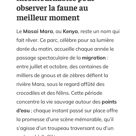
observer la faune au
meilleur moment
Le
Masai Mara
, au
Kenya
, reste un nom qui
fait rêver. Ce parc, célèbre pour sa lumière
dorée du matin, accueille chaque année le
passage spectaculaire de la
migration
:
entre juillet et octobre, des centaines de
milliers de gnous et de zèbres défient la
rivière Mara, sous le regard affûté des
crocodiles et des félins. Cette période
concentre la vie sauvage autour des
points
d’eau
; chaque instant passé sur place offre
la promesse d’une scène mémorable, qu’il
s’agisse d’un troupeau traversant ou d’un