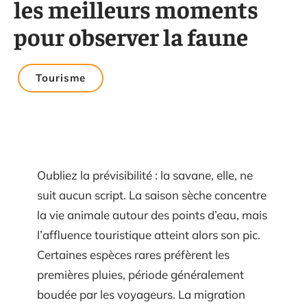
les meilleurs moments
pour observer la faune
Tourisme
Oubliez la prévisibilité : la savane, elle, ne
suit aucun script. La saison sèche concentre
la vie animale autour des points d’eau, mais
l’affluence touristique atteint alors son pic.
Certaines espèces rares préfèrent les
premières pluies, période généralement
boudée par les voyageurs. La migration