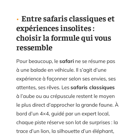
Entre safaris classiques et
expériences insolites :
choisir la formule qui vous
ressemble
Pour beaucoup, le
safari
ne se résume pas
à une balade en véhicule. Il s’agit d’une
expérience à façonner selon ses envies, ses
attentes, ses rêves. Les
safaris classiques
à l’aube ou au crépuscule restent le moyen
le plus direct d’approcher la grande faune. À
bord d’un 4×4, guidé par un expert local,
chaque piste réserve son lot de surprises : la
trace d’un lion, la silhouette d’un éléphant,