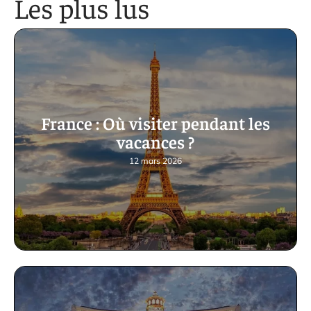
Les plus lus
France : Où visiter pendant les
vacances ?
12 mars 2026