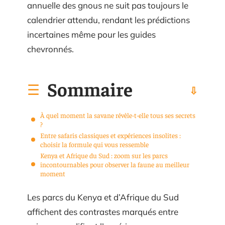
annuelle des gnous ne suit pas toujours le
calendrier attendu, rendant les prédictions
incertaines même pour les guides
chevronnés.
Sommaire
À quel moment la savane révèle-t-elle tous ses secrets
?
Entre safaris classiques et expériences insolites :
choisir la formule qui vous ressemble
Kenya et Afrique du Sud : zoom sur les parcs
incontournables pour observer la faune au meilleur
moment
Les parcs du Kenya et d’Afrique du Sud
affichent des contrastes marqués entre