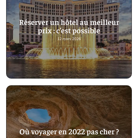
Réserver un hôtel au meilleur
prix : c’est possible
12 mars 2026
Où voyager en 2022 pas cher ?