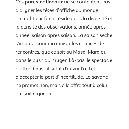
Ces
parcs nationaux
ne se contentent pas
d’aligner les têtes d’affiche du monde
animal. Leur force réside dans la diversité et
la densité des observations, année après
année, saison après saison. La saison sèche
s’impose pour maximiser les chances de
rencontres, que ce soit au Masai Mara ou
dans le bush du Kruger. Là-bas, le spectacle
n’attend pas : il suffit d’ouvrir l’œil et
d’accepter la part d’incertitude. La savane
ne promet rien, mais elle offre tout à celui
qui sait regarder.