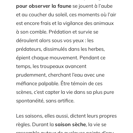
pour observer la faune
se jouent à l’aube
et au coucher du soleil, ces moments où l’air
est encore frais et la vigilance des animaux
à son comble. Prédation et survie se
déroulent alors sous vos yeux : les
prédateurs, dissimulés dans les herbes,
épient chaque mouvement. Pendant ce
temps, les troupeaux avancent
prudemment, cherchant l’eau avec une
méfiance palpable. Être témoin de ces
scènes, c’est capter la vie dans sa plus pure
spontanéité, sans artifice.
Les saisons, elles aussi, dictent leurs propres
règles. Durant la
saison sèche
, la vie se
rassemble autour de quelques points d’eau,