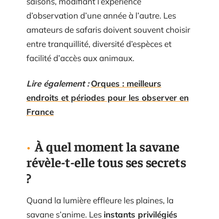
saisons, modifiant l’expérience
d’observation d’une année à l’autre. Les
amateurs de safaris doivent souvent choisir
entre tranquillité, diversité d’espèces et
facilité d’accès aux animaux.
Lire également :
Orques : meilleurs
endroits et périodes pour les observer en
France
À quel moment la savane
révèle-t-elle tous ses secrets
?
Quand la lumière effleure les plaines, la
savane s’anime. Les
instants privilégiés