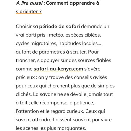
A lire aussi :
Comment apprendre à
s'orienter ?
Choisir sa
période de safari
demande un
vrai parti pris : météo, espèces ciblées,
cycles migratoires, habitudes locales…
autant de paramètres à scruter. Pour
trancher, s’appuyer sur des sources fiables
comme
safari-au-kenya.com
s’avère
précieux : on y trouve des conseils avisés
pour ceux qui cherchent plus que de simples
clichés. La savane ne se dévoile jamais tout
à fait ; elle récompense la patience,
l’attention et le regard curieux. Ceux qui
savent attendre finissent souvent par vivre
les scènes les plus marquantes.