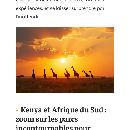
expériences, et se laisser surprendre par
l’inattendu.
Kenya et Afrique du Sud :
zoom sur les parcs
incontournables pour