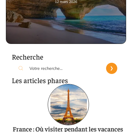
12 mars 2026
Recherche
Les articles phares
France : Où visiter pendant les vacances