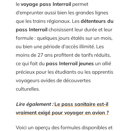
le
voyage pass Interrail
permet
d’emprunter aussi bien les grandes lignes
que les trains régionaux. Les
détenteurs du
pass Interrail
choisissent leur durée et leur
formule : quelques jours étalés sur un mois,
ou bien une période d’accès illimité. Les
moins de 27 ans profitent de tarifs réduits,
ce qui fait du
pass Interrail jeunes
un allié
précieux pour les étudiants ou les apprentis
voyageurs avides de découvertes
culturelles.
Lire également :
Le pass sanitaire est-il
vraiment exigé pour voyager en avion ?
Voici un aperçu des formules disponibles et