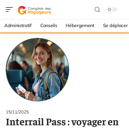
Administratif
Conseils
Hébergement
Se déplacer
15/11/2025
Interrail Pass : voyager en