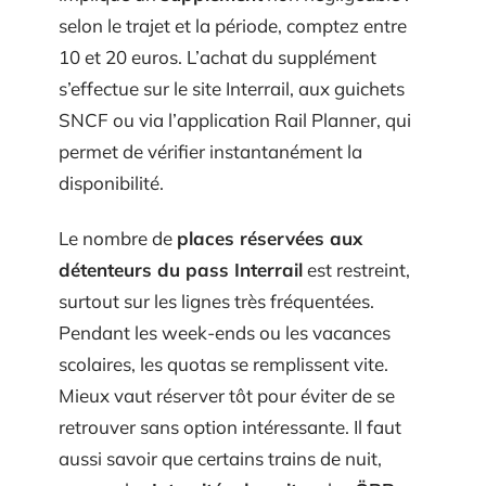
selon le trajet et la période, comptez entre
10 et 20 euros. L’achat du supplément
s’effectue sur le site Interrail, aux guichets
SNCF ou via l’application Rail Planner, qui
permet de vérifier instantanément la
disponibilité.
Le nombre de
places réservées aux
détenteurs du pass Interrail
est restreint,
surtout sur les lignes très fréquentées.
Pendant les week-ends ou les vacances
scolaires, les quotas se remplissent vite.
Mieux vaut réserver tôt pour éviter de se
retrouver sans option intéressante. Il faut
aussi savoir que certains trains de nuit,