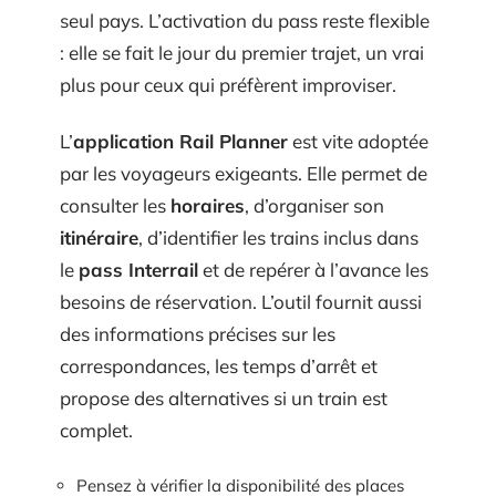
seul pays. L’activation du pass reste flexible
: elle se fait le jour du premier trajet, un vrai
plus pour ceux qui préfèrent improviser.
L’
application Rail Planner
est vite adoptée
par les voyageurs exigeants. Elle permet de
consulter les
horaires
, d’organiser son
itinéraire
, d’identifier les trains inclus dans
le
pass Interrail
et de repérer à l’avance les
besoins de réservation. L’outil fournit aussi
des informations précises sur les
correspondances, les temps d’arrêt et
propose des alternatives si un train est
complet.
Pensez à vérifier la disponibilité des places