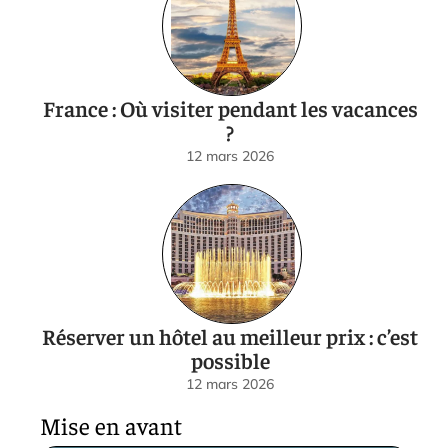
France : Où visiter pendant les vacances
?
12 mars 2026
Réserver un hôtel au meilleur prix : c’est
possible
12 mars 2026
Mise en avant