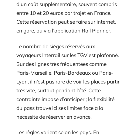
d’un coût supplémentaire, souvent compris
entre 10 et 20 euros par trajet en France.
Cette réservation peut se faire sur internet,
en gare, ou via l’application Rail Planner.
Le nombre de sièges réservés aux
voyageurs Interrail sur les TGV est plafonné.
Sur des lignes très fréquentées comme
Paris-Marseille, Paris-Bordeaux ou Paris-
Lyon, il n’est pas rare de voir les places partir
très vite, surtout pendant l’été. Cette
contrainte impose d’anticiper ; la flexibilité
du pass trouve ici ses limites face à la
nécessité de réserver en avance.
Les règles varient selon les pays. En