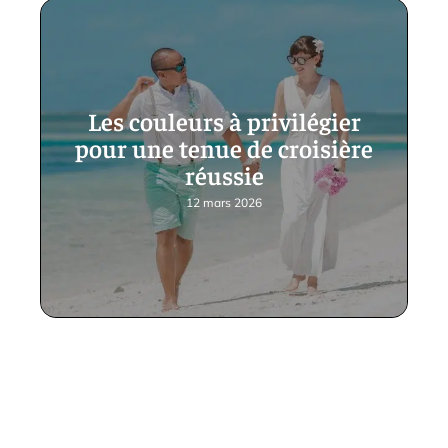
Les couleurs à privilégier
pour une tenue de croisière
réussie
12 mars 2026