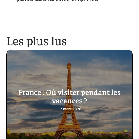
Les plus lus
France : Où visiter pendant les
vacances ?
12 mars 2026