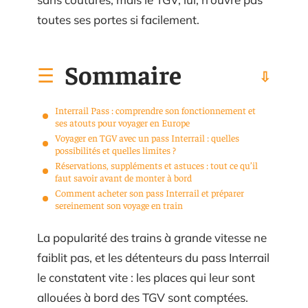
toutes ses portes si facilement.
Sommaire
Interrail Pass : comprendre son fonctionnement et
ses atouts pour voyager en Europe
Voyager en TGV avec un pass Interrail : quelles
possibilités et quelles limites ?
Réservations, suppléments et astuces : tout ce qu’il
faut savoir avant de monter à bord
Comment acheter son pass Interrail et préparer
sereinement son voyage en train
La popularité des trains à grande vitesse ne
faiblit pas, et les détenteurs du pass Interrail
le constatent vite : les places qui leur sont
allouées à bord des TGV sont comptées.