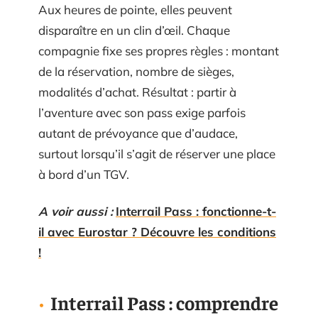
Aux heures de pointe, elles peuvent
disparaître en un clin d’œil. Chaque
compagnie fixe ses propres règles : montant
de la réservation, nombre de sièges,
modalités d’achat. Résultat : partir à
l’aventure avec son pass exige parfois
autant de prévoyance que d’audace,
surtout lorsqu’il s’agit de réserver une place
à bord d’un TGV.
A voir aussi :
Interrail Pass : fonctionne-t-
il avec Eurostar ? Découvre les conditions
!
Interrail Pass : comprendre