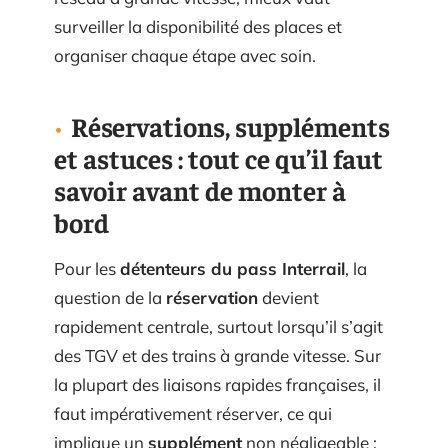
surveiller la disponibilité des places et
organiser chaque étape avec soin.
Réservations, suppléments
et astuces : tout ce qu’il faut
savoir avant de monter à
bord
Pour les
détenteurs du pass Interrail
, la
question de la
réservation
devient
rapidement centrale, surtout lorsqu’il s’agit
des TGV et des trains à grande vitesse. Sur
la plupart des liaisons rapides françaises, il
faut impérativement réserver, ce qui
implique un
supplément
non négligeable :