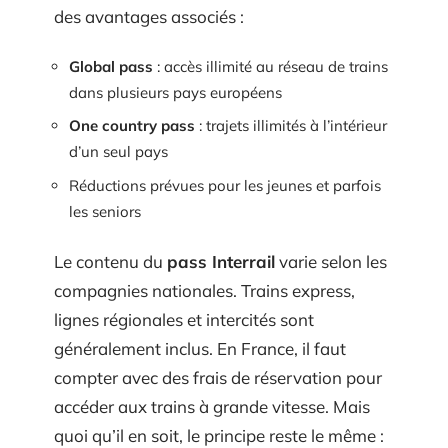
des avantages associés :
Global pass
: accès illimité au réseau de trains
dans plusieurs pays européens
One country pass
: trajets illimités à l’intérieur
d’un seul pays
Réductions prévues pour les jeunes et parfois
les seniors
Le contenu du
pass Interrail
varie selon les
compagnies nationales. Trains express,
lignes régionales et intercités sont
généralement inclus. En France, il faut
compter avec des frais de réservation pour
accéder aux trains à grande vitesse. Mais
quoi qu’il en soit, le principe reste le même :