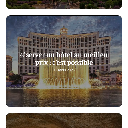
Réserver un hôtel au meilleur
prix : c’est possible
12 mars 2026