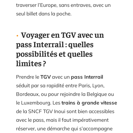
traverser l’Europe, sans entraves, avec un
seul billet dans la poche.
Voyager en TGV avec un
pass Interrail : quelles
possibilités et quelles
limites ?
Prendre le
TGV
avec un
pass Interrail
séduit par sa rapidité entre Paris, Lyon,
Bordeaux, ou pour rejoindre la Belgique ou
le Luxembourg. Les
trains à grande vitesse
de la SNCF TGV Inoui sont bien accessibles
avec le pass, mais il faut impérativement
réserver, une démarche qui s’accompagne