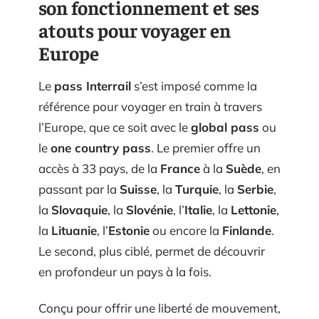
son fonctionnement et ses
atouts pour voyager en
Europe
Le
pass Interrail
s’est imposé comme la
référence pour voyager en train à travers
l’Europe, que ce soit avec le
global pass
ou
le
one country pass
. Le premier offre un
accès à 33 pays, de la
France
à la
Suède
, en
passant par la
Suisse
, la
Turquie
, la
Serbie
,
la
Slovaquie
, la
Slovénie
, l’
Italie
, la
Lettonie
,
la
Lituanie
, l’
Estonie
ou encore la
Finlande
.
Le second, plus ciblé, permet de découvrir
en profondeur un pays à la fois.
Conçu pour offrir une liberté de mouvement,