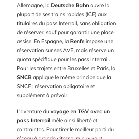
Allemagne, la
Deutsche Bahn
ouvre la
plupart de ses trains rapides (ICE) aux
titulaires du pass Interrail, sans obligation
de réserver, sauf pour garantir une place
assise. En Espagne, la
Renfe
impose une
réservation sur ses AVE, mais réserve un
quota spécifique pour les pass Interrail.
Pour les trajets entre Bruxelles et Paris, la
SNCB
applique le même principe que la
SNCF : réservation obligatoire et
supplément à prévoir.
L’aventure du
voyage en TGV avec un
pass Interrail
mêle ainsi liberté et
contraintes. Pour tirer le meilleur parti du
réseau à grande vitesse, mieux vaut