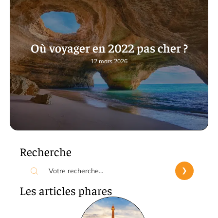
Où voyager en 2022 pas cher ?
12 mars 2026
Recherche
Les articles phares