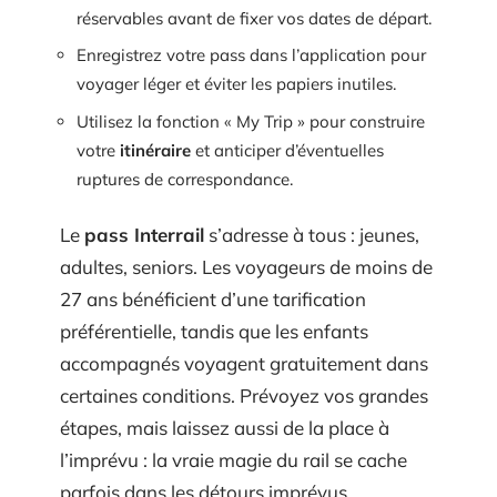
réservables avant de fixer vos dates de départ.
Enregistrez votre pass dans l’application pour
voyager léger et éviter les papiers inutiles.
Utilisez la fonction « My Trip » pour construire
votre
itinéraire
et anticiper d’éventuelles
ruptures de correspondance.
Le
pass Interrail
s’adresse à tous : jeunes,
adultes, seniors. Les voyageurs de moins de
27 ans bénéficient d’une tarification
préférentielle, tandis que les enfants
accompagnés voyagent gratuitement dans
certaines conditions. Prévoyez vos grandes
étapes, mais laissez aussi de la place à
l’imprévu : la vraie magie du rail se cache
parfois dans les détours imprévus.