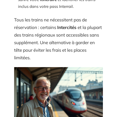
inclus dans votre pass Interrail.
Tous les trains ne nécessitent pas de
réservation : certains
Intercités
et la plupart
des trains régionaux sont accessibles sans
supplément. Une alternative à garder en
tête pour éviter les frais et les places
limitées.