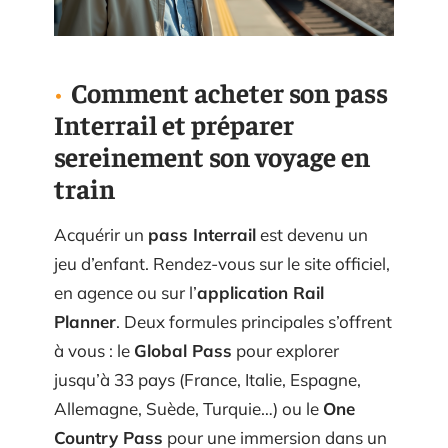
Comment acheter son pass
Interrail et préparer
sereinement son voyage en
train
Acquérir un
pass Interrail
est devenu un
jeu d’enfant. Rendez-vous sur le site officiel,
en agence ou sur l’
application Rail
Planner
. Deux formules principales s’offrent
à vous : le
Global Pass
pour explorer
jusqu’à 33 pays (France, Italie, Espagne,
Allemagne, Suède, Turquie…) ou le
One
Country Pass
pour une immersion dans un