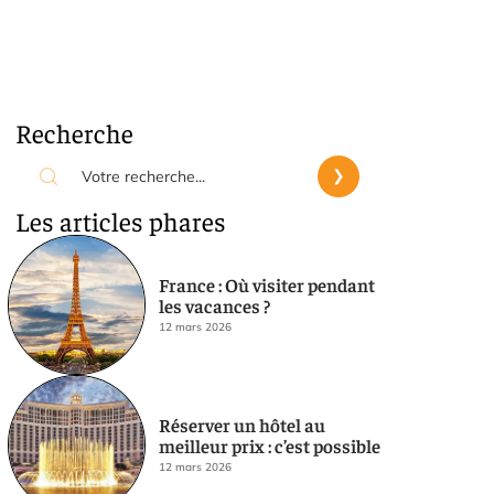
Recherche
Les articles phares
France : Où visiter pendant
les vacances ?
12 mars 2026
Réserver un hôtel au
meilleur prix : c’est possible
12 mars 2026