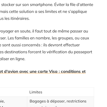
 stocker sur son smartphone. Éviter la file d’attente
ais cette solution a ses limites et ne s’applique
s les itinéraires.
 voyager en soute, il faut tout de même passer au
ser. Les familles en nombre, les groupes, ou ceux
sont aussi concernés : ils devront effectuer
nes destinations forcent la vérification du passeport
liser en ligne.
t d'avion avec une carte Visa : conditions et
Limites
ie,
Bagages à déposer, restrictions