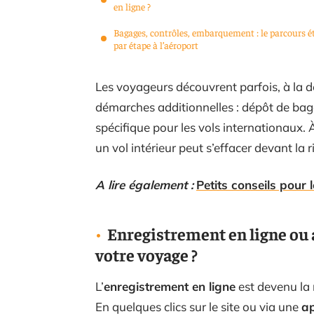
en ligne ?
Bagages, contrôles, embarquement : le parcours é
par étape à l’aéroport
Les voyageurs découvrent parfois, à la de
démarches additionnelles : dépôt de baga
spécifique pour les vols internationaux. 
un vol intérieur peut s’effacer devant la
A lire également :
Petits conseils pour 
Enregistrement en ligne ou 
votre voyage ?
L’
enregistrement en ligne
est devenu la
En quelques clics sur le site ou via une
ap