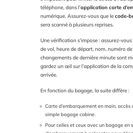
téléphone, dans l’
application carte d’
numérique. Assurez-vous que le
code-b
sera scanné à plusieurs reprises.
Une vérification s’impose : assurez-vous
de vol, heure de départ, nom, numéro de 
changements de dernière minute sont mo
gardez un œil sur l’application de la co
arrivée.
En fonction du bagage, la suite diffère :
Carte d’embarquement en main, accès di
simple bagage cabine.
Pour celles et ceux avec un bagage en so