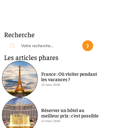
Recherche
Les articles phares
France : Où visiter pendant
les vacances ?
12 mars 2026
Réserver un hôtel au
meilleur prix : c’est possible
12 mars 2026