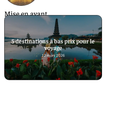
Mise en avant
5 destinations à bas prix pour le
voyage
12 mars 2026