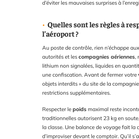
d’éviter les mauvaises surprises à l’enre
Quelles sont les règles à res
l’aéroport ?
Au poste de contrôle, rien n’échappe au
autorités et les
compagnies aériennes
,
lithium non signalées, liquides en quant
une confiscation. Avant de fermer votre
objets interdits » du site de la compagni
restrictions supplémentaires.
Respecter le
poids
maximal reste incont
traditionnelles autorisent 23 kg en soute
la classe. Une balance de voyage fait la d
d’improviser devant le comptoir. Qu’il s’