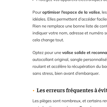
Pour
optimiser l’espace de la valise
, l
idéales. Elles permettent d’accéder facil
Rien ne remplace une bonne liste de cont
indiquer votre nom, adresse et numéro su
cela change tout.
Optez pour une
valise solide et reconn
autocollant original, sangle personnalisée
roulant et accélère la récupération du 
sans stress, bien avant d’embarquer.
Les erreurs fréquentes à évit
Les pièges sont nombreux, et certains re