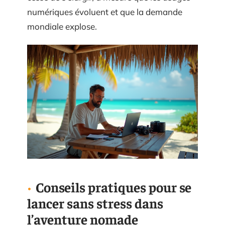
numériques évoluent et que la demande
mondiale explose.
Conseils pratiques pour se
lancer sans stress dans
l’aventure nomade