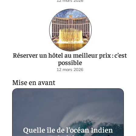
12 mars 2026
Réserver un hôtel au meilleur prix : c’est
possible
12 mars 2026
Mise en avant
Quelle île de l’océan Indien