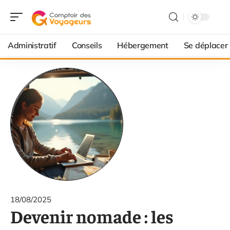
Administratif
Conseils
Hébergement
Se déplacer
18/08/2025
Devenir nomade : les