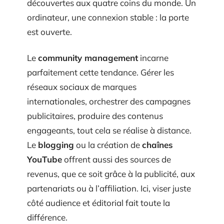
découvertes aux quatre coins du monde. Un
ordinateur, une connexion stable : la porte
est ouverte.
Le
community management
incarne
parfaitement cette tendance. Gérer les
réseaux sociaux de marques
internationales, orchestrer des campagnes
publicitaires, produire des contenus
engageants, tout cela se réalise à distance.
Le
blogging
ou la création de
chaînes
YouTube
offrent aussi des sources de
revenus, que ce soit grâce à la publicité, aux
partenariats ou à l’affiliation. Ici, viser juste
côté audience et éditorial fait toute la
différence.