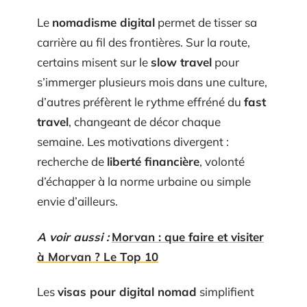
Le
nomadisme digital
permet de tisser sa
carrière au fil des frontières. Sur la route,
certains misent sur le
slow travel
pour
s’immerger plusieurs mois dans une culture,
d’autres préfèrent le rythme effréné du
fast
travel
, changeant de décor chaque
semaine. Les motivations divergent :
recherche de
liberté financière
, volonté
d’échapper à la norme urbaine ou simple
envie d’ailleurs.
A voir aussi :
Morvan : que faire et visiter
à Morvan ? Le Top 10
Les
visas pour digital nomad
simplifient