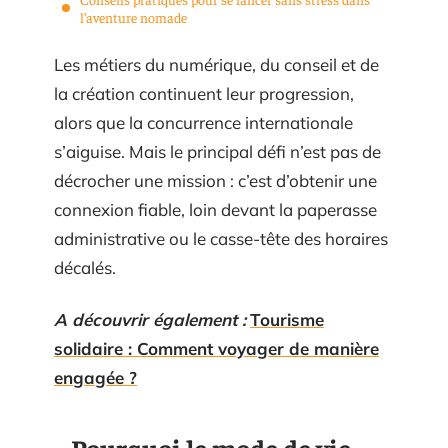
l’aventure nomade
Les métiers du numérique, du conseil et de
la création continuent leur progression,
alors que la concurrence internationale
s’aiguise. Mais le principal défi n’est pas de
décrocher une mission : c’est d’obtenir une
connexion fiable, loin devant la paperasse
administrative ou le casse-tête des horaires
décalés.
A découvrir également :
Tourisme
solidaire : Comment voyager de manière
engagée ?
Pourquoi le mode de vie