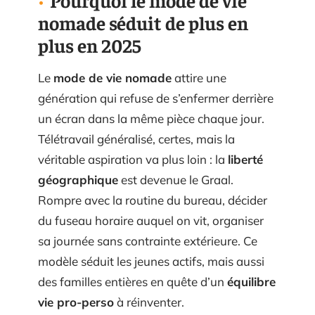
nomade séduit de plus en
plus en 2025
Le
mode de vie nomade
attire une
génération qui refuse de s’enfermer derrière
un écran dans la même pièce chaque jour.
Télétravail généralisé, certes, mais la
véritable aspiration va plus loin : la
liberté
géographique
est devenue le Graal.
Rompre avec la routine du bureau, décider
du fuseau horaire auquel on vit, organiser
sa journée sans contrainte extérieure. Ce
modèle séduit les jeunes actifs, mais aussi
des familles entières en quête d’un
équilibre
vie pro-perso
à réinventer.