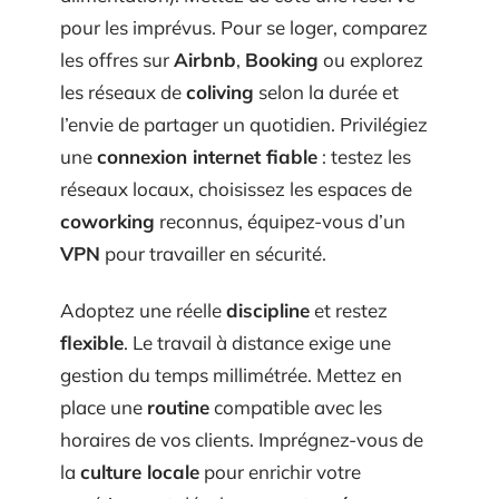
pour les imprévus. Pour se loger, comparez
les offres sur
Airbnb
,
Booking
ou explorez
les réseaux de
coliving
selon la durée et
l’envie de partager un quotidien. Privilégiez
une
connexion internet fiable
: testez les
réseaux locaux, choisissez les espaces de
coworking
reconnus, équipez-vous d’un
VPN
pour travailler en sécurité.
Adoptez une réelle
discipline
et restez
flexible
. Le travail à distance exige une
gestion du temps millimétrée. Mettez en
place une
routine
compatible avec les
horaires de vos clients. Imprégnez-vous de
la
culture locale
pour enrichir votre