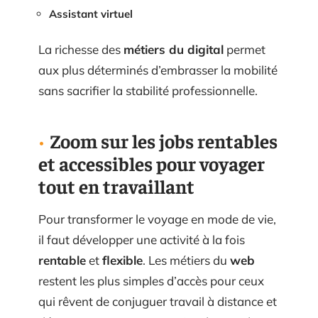
Assistant virtuel
La richesse des
métiers du digital
permet
aux plus déterminés d’embrasser la mobilité
sans sacrifier la stabilité professionnelle.
Zoom sur les jobs rentables
et accessibles pour voyager
tout en travaillant
Pour transformer le voyage en mode de vie,
il faut développer une activité à la fois
rentable
et
flexible
. Les métiers du
web
restent les plus simples d’accès pour ceux
qui rêvent de conjuguer travail à distance et