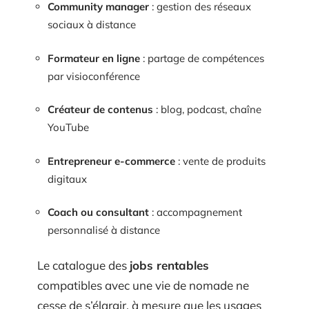
Community manager
: gestion des réseaux
sociaux à distance
Formateur en ligne
: partage de compétences
par visioconférence
Créateur de contenus
: blog, podcast, chaîne
YouTube
Entrepreneur e-commerce
: vente de produits
digitaux
Coach ou consultant
: accompagnement
personnalisé à distance
Le catalogue des
jobs rentables
compatibles avec une vie de nomade ne
cesse de s’élargir, à mesure que les usages