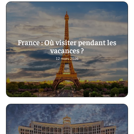
France : Où visiter pendant les
vacances ?
12 mars 2026