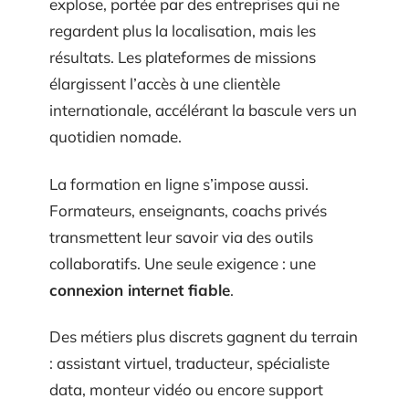
explose, portée par des entreprises qui ne
regardent plus la localisation, mais les
résultats. Les plateformes de missions
élargissent l’accès à une clientèle
internationale, accélérant la bascule vers un
quotidien nomade.
La formation en ligne s’impose aussi.
Formateurs, enseignants, coachs privés
transmettent leur savoir via des outils
collaboratifs. Une seule exigence : une
connexion internet fiable
.
Des métiers plus discrets gagnent du terrain
: assistant virtuel, traducteur, spécialiste
data, monteur vidéo ou encore support