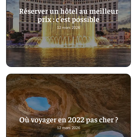
Réserver un hôtel au meilleur
prix : c’est possible
12 mars 2026
Où voyager en 2022 pas cher ?
12 mars 2026