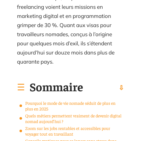
freelancing voient leurs missions en
marketing digital et en programmation
grimper de 30 %. Quant aux visas pour
travailleurs nomades, conçus à l’origine
pour quelques mois d’exil, ils s’étendent
aujourd’hui sur douze mois dans plus de
quarante pays.
Sommaire
Pourquoi le mode de vie nomade séduit de plus en
plus en 2025
Quels métiers permettent vraiment de devenir digital
nomad aujourd’hui ?
Zoom sur les jobs rentables et accessibles pour
voyager tout en travaillant
Conseils pratiques pour se lancer sans stress dans