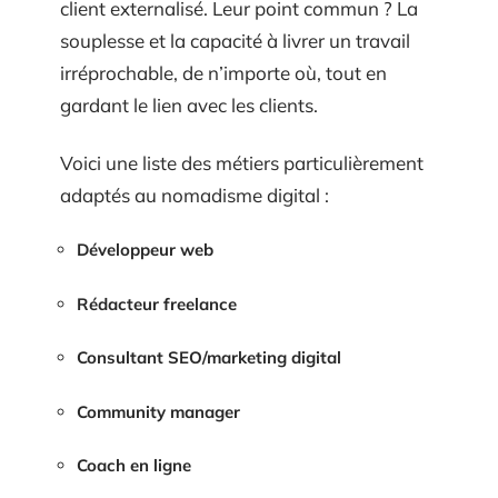
client externalisé. Leur point commun ? La
souplesse et la capacité à livrer un travail
irréprochable, de n’importe où, tout en
gardant le lien avec les clients.
Voici une liste des métiers particulièrement
adaptés au nomadisme digital :
Développeur web
Rédacteur freelance
Consultant SEO/marketing digital
Community manager
Coach en ligne