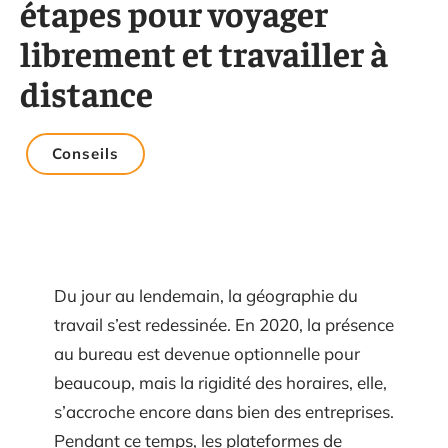
étapes pour voyager
librement et travailler à
distance
Conseils
Du jour au lendemain, la géographie du
travail s’est redessinée. En 2020, la présence
au bureau est devenue optionnelle pour
beaucoup, mais la rigidité des horaires, elle,
s’accroche encore dans bien des entreprises.
Pendant ce temps, les plateformes de