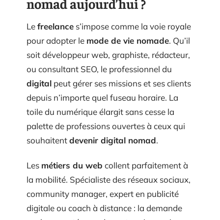
nomad aujourd’hui ?
Le
freelance
s’impose comme la voie royale
pour adopter le
mode de vie nomade
. Qu’il
soit développeur web, graphiste, rédacteur,
ou consultant SEO, le professionnel du
digital
peut gérer ses missions et ses clients
depuis n’importe quel fuseau horaire. La
toile du numérique élargit sans cesse la
palette de professions ouvertes à ceux qui
souhaitent
devenir digital nomad
.
Les
métiers du web
collent parfaitement à
la mobilité. Spécialiste des réseaux sociaux,
community manager, expert en publicité
digitale ou coach à distance : la demande