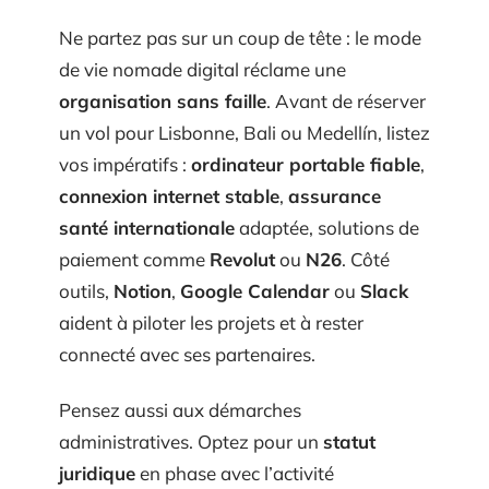
Ne partez pas sur un coup de tête : le mode
de vie nomade digital réclame une
organisation sans faille
. Avant de réserver
un vol pour Lisbonne, Bali ou Medellín, listez
vos impératifs :
ordinateur portable fiable
,
connexion internet stable
,
assurance
santé internationale
adaptée, solutions de
paiement comme
Revolut
ou
N26
. Côté
outils,
Notion
,
Google Calendar
ou
Slack
aident à piloter les projets et à rester
connecté avec ses partenaires.
Pensez aussi aux démarches
administratives. Optez pour un
statut
juridique
en phase avec l’activité