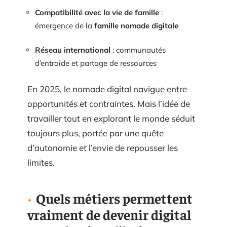
Compatibilité avec la vie de famille
:
émergence de la
famille nomade digitale
Réseau international
: communautés
d’entraide et partage de ressources
En 2025, le nomade digital navigue entre
opportunités et contraintes. Mais l’idée de
travailler tout en explorant le monde séduit
toujours plus, portée par une quête
d’autonomie et l’envie de repousser les
limites.
Quels métiers permettent
vraiment de devenir digital