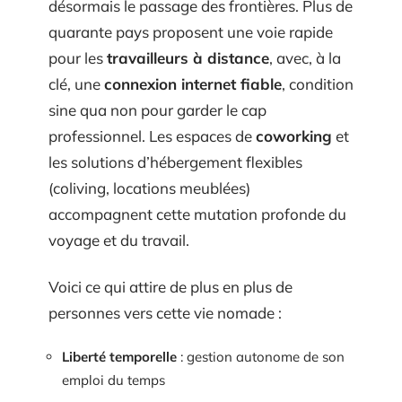
désormais le passage des frontières. Plus de
quarante pays proposent une voie rapide
pour les
travailleurs à distance
, avec, à la
clé, une
connexion internet fiable
, condition
sine qua non pour garder le cap
professionnel. Les espaces de
coworking
et
les solutions d’hébergement flexibles
(coliving, locations meublées)
accompagnent cette mutation profonde du
voyage et du travail.
Voici ce qui attire de plus en plus de
personnes vers cette vie nomade :
Liberté temporelle
: gestion autonome de son
emploi du temps