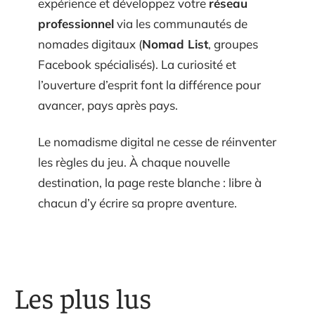
expérience et développez votre
réseau
professionnel
via les communautés de
nomades digitaux (
Nomad List
, groupes
Facebook spécialisés). La curiosité et
l’ouverture d’esprit font la différence pour
avancer, pays après pays.
Le nomadisme digital ne cesse de réinventer
les règles du jeu. À chaque nouvelle
destination, la page reste blanche : libre à
chacun d’y écrire sa propre aventure.
Les plus lus