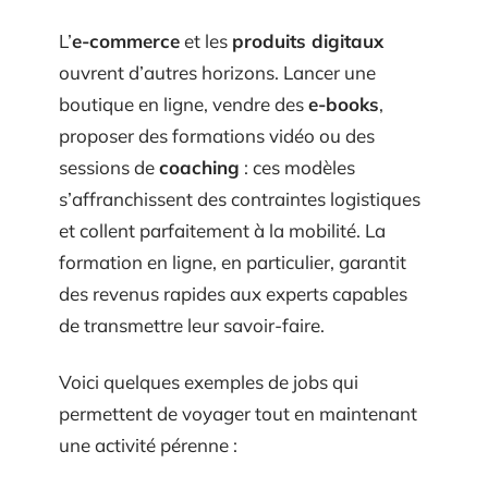
L’
e-commerce
et les
produits digitaux
ouvrent d’autres horizons. Lancer une
boutique en ligne, vendre des
e-books
,
proposer des formations vidéo ou des
sessions de
coaching
: ces modèles
s’affranchissent des contraintes logistiques
et collent parfaitement à la mobilité. La
formation en ligne, en particulier, garantit
des revenus rapides aux experts capables
de transmettre leur savoir-faire.
Voici quelques exemples de jobs qui
permettent de voyager tout en maintenant
une activité pérenne :