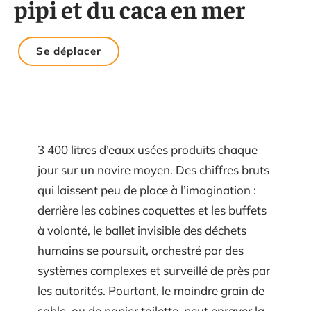
pipi et du caca en mer
Se déplacer
3 400 litres d’eaux usées produits chaque
jour sur un navire moyen. Des chiffres bruts
qui laissent peu de place à l’imagination :
derrière les cabines coquettes et les buffets
à volonté, le ballet invisible des déchets
humains se poursuit, orchestré par des
systèmes complexes et surveillé de près par
les autorités. Pourtant, le moindre grain de
sable, ou de papier toilette, peut enrayer la