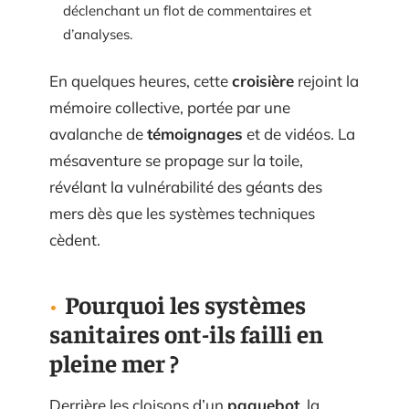
déclenchant un flot de commentaires et
d’analyses.
En quelques heures, cette
croisière
rejoint la
mémoire collective, portée par une
avalanche de
témoignages
et de vidéos. La
mésaventure se propage sur la toile,
révélant la vulnérabilité des géants des
mers dès que les systèmes techniques
cèdent.
Pourquoi les systèmes
sanitaires ont-ils failli en
pleine mer ?
Derrière les cloisons d’un
paquebot
, la