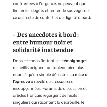
confrontées à l’urgence, ne peuvent que
limiter les dégâts et tenter de sauvegarder
ce qui reste de confort et de dignité à bord.
Des anecdotes à bord :
entre humour noir et
solidarité inattendue
Dans ce chaos flottant, les
témoignages
recueillis peignent un tableau bien plus
nuancé qu’un simple désastre. La
mise à
l’épreuve
a révélé des ressources
insoupçonnées. Forums de discussion et
articles français regorgent de récits
singuliers qui racontent la débrouille, le