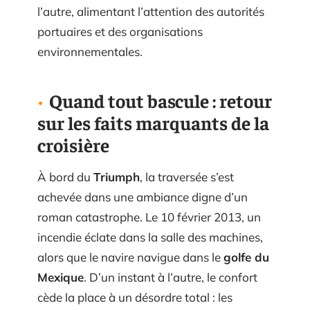
l’autre, alimentant l’attention des autorités
portuaires et des organisations
environnementales.
Quand tout bascule : retour
sur les faits marquants de la
croisière
À bord du
Triumph
, la traversée s’est
achevée dans une ambiance digne d’un
roman catastrophe. Le 10 février 2013, un
incendie éclate dans la salle des machines,
alors que le navire navigue dans le
golfe du
Mexique
. D’un instant à l’autre, le confort
cède la place à un désordre total : les