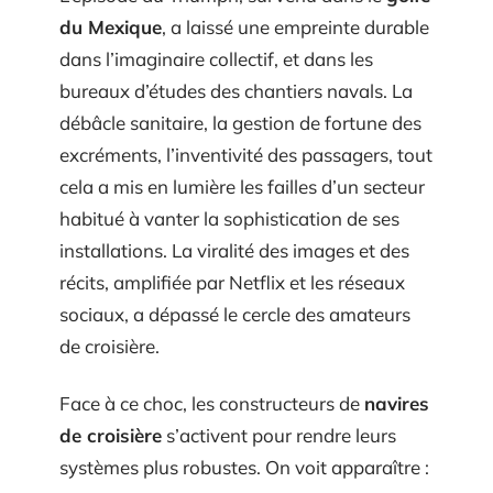
du Mexique
, a laissé une empreinte durable
dans l’imaginaire collectif, et dans les
bureaux d’études des chantiers navals. La
débâcle sanitaire, la gestion de fortune des
excréments, l’inventivité des passagers, tout
cela a mis en lumière les failles d’un secteur
habitué à vanter la sophistication de ses
installations. La viralité des images et des
récits, amplifiée par Netflix et les réseaux
sociaux, a dépassé le cercle des amateurs
de croisière.
Face à ce choc, les constructeurs de
navires
de croisière
s’activent pour rendre leurs
systèmes plus robustes. On voit apparaître :