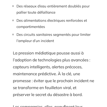
Des réseaux d’eau entièrement doublés pour
pallier toute défaillance
Des alimentations électriques renforcées et
compartimentées
Des circuits sanitaires segmentés pour limiter
l’ampleur d’un incident
La pression médiatique pousse aussi à
l’adoption de technologies plus avancées :
capteurs intelligents, alertes précoces,
maintenance prédictive. À la clé, une
promesse : éviter que le prochain incident ne
se transforme en feuilleton viral, et
préserver le secret du désastre à bord.
Les compagnies, elles, peaufinent leur