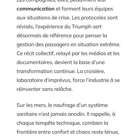
communication
et forment leurs équipes
aux situations de crise. Les protocoles sont
révisés, l’expérience du Triumph sert
désormais de référence pour penser la
gestion des passagers en situation extrême.
Ce récit collectif, relayé par les médias et les
documentaires, devient la base d’une
transformation continue. La croisière,
laboratoire d’imprévus, force l’industrie à se
réinventer sans relâche.
Sur les mers, le naufrage d’un système
sanitaire n’est jamais anodin. Il rappelle, à
chaque tempête technique, combien la
frontière entre confort et chaos reste ténue,