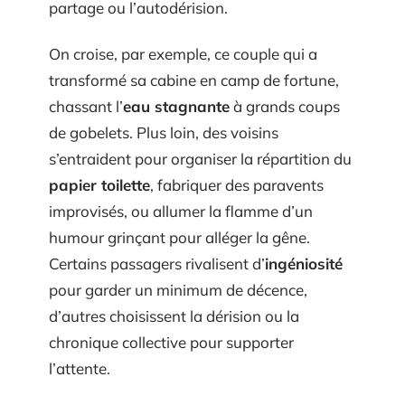
partage ou l’autodérision.
On croise, par exemple, ce couple qui a
transformé sa cabine en camp de fortune,
chassant l’
eau stagnante
à grands coups
de gobelets. Plus loin, des voisins
s’entraident pour organiser la répartition du
papier toilette
, fabriquer des paravents
improvisés, ou allumer la flamme d’un
humour grinçant pour alléger la gêne.
Certains passagers rivalisent d’
ingéniosité
pour garder un minimum de décence,
d’autres choisissent la dérision ou la
chronique collective pour supporter
l’attente.