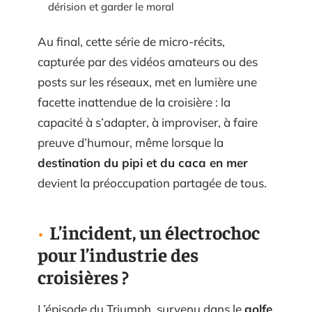
dérision et garder le moral
Au final, cette série de micro-récits,
capturée par des vidéos amateurs ou des
posts sur les réseaux, met en lumière une
facette inattendue de la croisière : la
capacité à s’adapter, à improviser, à faire
preuve d’humour, même lorsque la
destination du pipi et du caca en mer
devient la préoccupation partagée de tous.
L’incident, un électrochoc
pour l’industrie des
croisières ?
L’épisode du Triumph, survenu dans le
golfe