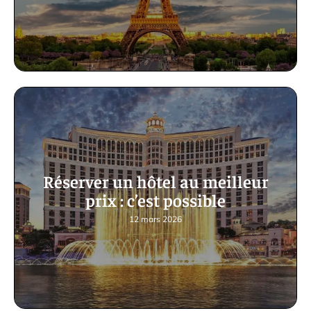
Réserver un hôtel au meilleur
prix : c’est possible
12 mars 2026