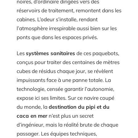
noires, d’ordinaire dirigées vers des
réservoirs de traitement, remontent dans les
cabines. L’odeur s’installe, rendant
l’atmosphère irrespirable aussi bien sur les
ponts que dans les espaces privés.
Les
systèmes sanitaires
de ces paquebots,
conçus pour traiter des centaines de mètres
cubes de résidus chaque jour, se révèlent
impuissants face à une panne totale. La
technologie, censée garantir l’autonomie,
expose ici ses limites. Sur ce navire coupé
du monde, la
destination du pipi et du
caca en mer
n’est plus un secret
d’ingénieur, mais la réalité brute de chaque
passager. Les équipes techniques,