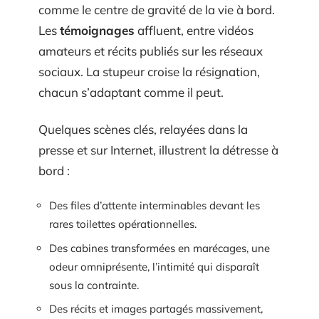
comme le centre de gravité de la vie à bord.
Les
témoignages
affluent, entre vidéos
amateurs et récits publiés sur les réseaux
sociaux. La stupeur croise la résignation,
chacun s’adaptant comme il peut.
Quelques scènes clés, relayées dans la
presse et sur Internet, illustrent la détresse à
bord :
Des files d’attente interminables devant les
rares toilettes opérationnelles.
Des cabines transformées en marécages, une
odeur omniprésente, l’intimité qui disparaît
sous la contrainte.
Des récits et images partagés massivement,