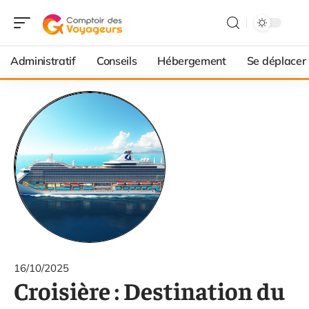
Administratif
Conseils
Hébergement
Se déplacer
16/10/2025
Croisière : Destination du