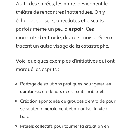
Au fil des soirées, les ponts deviennent le
théâtre de rencontres inattendues. On y
échange conseils, anecdotes et biscuits,
parfois même un peu d’
espoir
. Ces
moments d’entraide, discrets mais précieux,
tracent un autre visage de la catastrophe.
Voici quelques exemples d’initiatives qui ont
marqué les esprits :
Partage de solutions pratiques pour gérer les
sanitaires
en dehors des circuits habituels
Création spontanée de groupes d’entraide pour
se soutenir moralement et organiser la vie à
bord
Rituels collectifs pour tourner la situation en