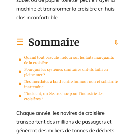
machine et transformer la croisière en huis
clos inconfortable.
Sommaire
Quand tout bascule : retour sur les faits marquants
de la croisière
Pourquoi les systèmes sanitaires ont-ils failli en
pleine mer ?
Des anecdotes à bord : entre humour noir et solidarité
inattendue
L’incident, un électrochoc pour l’industrie des
croisières ?
Chaque année, les navires de croisière
transportent des millions de passagers et
génèrent des milliers de tonnes de déchets