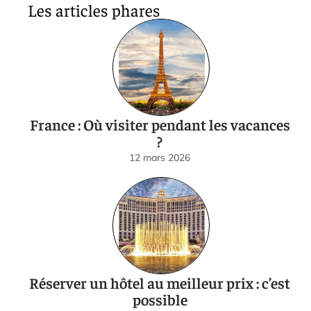
Les articles phares
France : Où visiter pendant les vacances
?
12 mars 2026
Réserver un hôtel au meilleur prix : c’est
possible