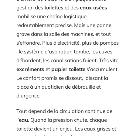
gestion des
toilettes
et des
eaux usées
mobilise une chaîne logistique
redoutablement précise. Mais une panne
grave dans la salle des machines, et tout
s’effondre. Plus d’électricité, plus de pompes
: le système d’aspiration tombe, les cuves
débordent, les canalisations fuient. Très vite,
excréments
et
papier toilette
s’accumulent.
Le confort promis se dissout, laissant la
place à un quotidien de débrouille et
d’urgence.
Tout dépend de la circulation continue de
l’
eau
. Quand la pression chute, chaque
toilette devient un enjeu. Les eaux grises et