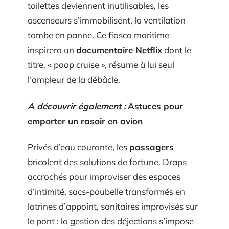
toilettes deviennent inutilisables, les
ascenseurs s’immobilisent, la ventilation
tombe en panne. Ce fiasco maritime
inspirera un
documentaire Netflix
dont le
titre, « poop cruise », résume à lui seul
l’ampleur de la débâcle.
A découvrir également :
Astuces pour
emporter un rasoir en avion
Privés d’eau courante, les
passagers
bricolent des solutions de fortune. Draps
accrochés pour improviser des espaces
d’intimité, sacs-poubelle transformés en
latrines d’appoint, sanitaires improvisés sur
le pont : la gestion des déjections s’impose