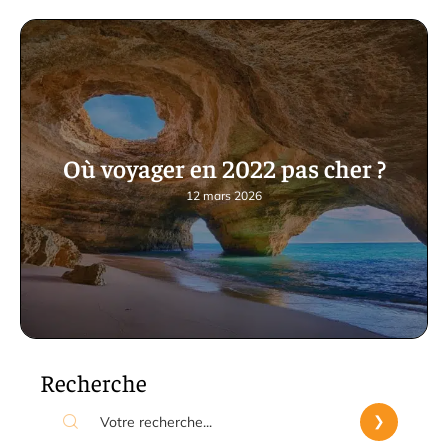
Où voyager en 2022 pas cher ?
12 mars 2026
Recherche