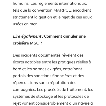
humains. Les règlements internationaux,
tels que la convention MARPOL, encadrent
strictement la gestion et le rejet de ces eaux
usées en mer.
Lire également :
Comment annuler une
croisière MSC ?
Des incidents documentés révèlent des
écarts notables entre les pratiques réelles à
bord et les normes exigées, entraînant
parfois des sanctions financières et des
répercussions sur la réputation des
compagnies. Les procédés de traitement, les
systèmes de stockage et les protocoles de
rejet varient considérablement d’un navire à