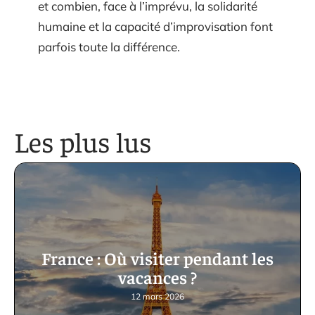
et combien, face à l’imprévu, la solidarité
humaine et la capacité d’improvisation font
parfois toute la différence.
Les plus lus
France : Où visiter pendant les
vacances ?
12 mars 2026