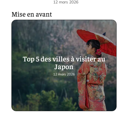
12 mars 2026
Mise en avant
Top 5 des villes à visiter au
Japon
12 mars 2026