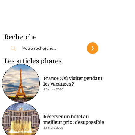
Recherche
Les articles phares
France : Où visiter pendant
les vacances ?
12 mars 2026
Réserver un hôtel au
meilleur prix : c’est possible
12 mars 2026