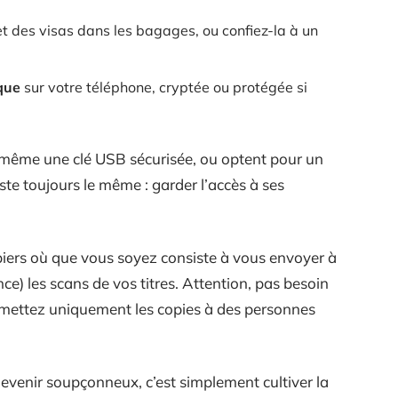
t des visas dans les bagages, ou confiez-la à un
que
sur votre téléphone, cryptée ou protégée si
 même une clé USB sécurisée, ou optent pour un
este toujours le même : garder l’accès à ses
iers où que vous soyez consiste à vous envoyer à
) les scans de vos titres. Attention, pas besoin
nsmettez uniquement les copies à des personnes
devenir soupçonneux, c’est simplement cultiver la