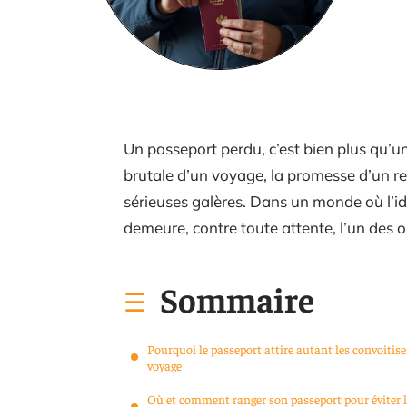
Un passeport perdu, c’est bien plus qu’un
brutale d’un voyage, la promesse d’un re
sérieuses galères. Dans un monde où l’ide
demeure, contre toute attente, l’un des ob
Sommaire
Pourquoi le passeport attire autant les convoitise
voyage
Où et comment ranger son passeport pour éviter 