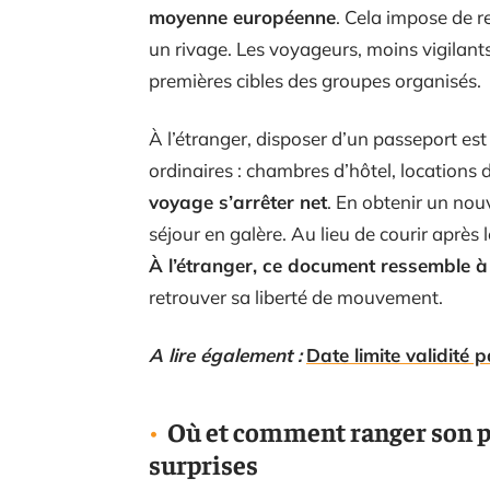
moyenne européenne
. Cela impose de re
un rivage. Les voyageurs, moins vigilants
premières cibles des groupes organisés.
À l’étranger, disposer d’un passeport est
ordinaires : chambres d’hôtel, locations
voyage s’arrêter net
. En obtenir un nou
séjour en galère. Au lieu de courir après 
À l’étranger, ce document ressemble à u
retrouver sa liberté de mouvement.
A lire également :
Date limite validité
Où et comment ranger son p
surprises