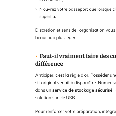
N’ouvrez votre passeport que lorsque c’
superflu.
Discrétion et sens de l’organisation vous
beaucoup plus léger.
Faut-il vraiment faire des co
différence
Anticiper, c’est la règle d’or. Posséder u
si l’original venait à disparaître. Numéris
dans un
service de stockage sécurisé
:
solution sur clé USB.
Pour renforcer votre préparation, intégre