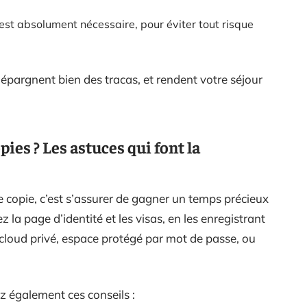
est absolument nécessaire, pour éviter tout risque
 épargnent bien des tracas, et rendent votre séjour
pies ? Les astuces qui font la
ne copie, c’est s’assurer de gagner un temps précieux
ez la page d’identité et les visas, en les enregistrant
 cloud privé, espace protégé par mot de passe, ou
z également ces conseils :