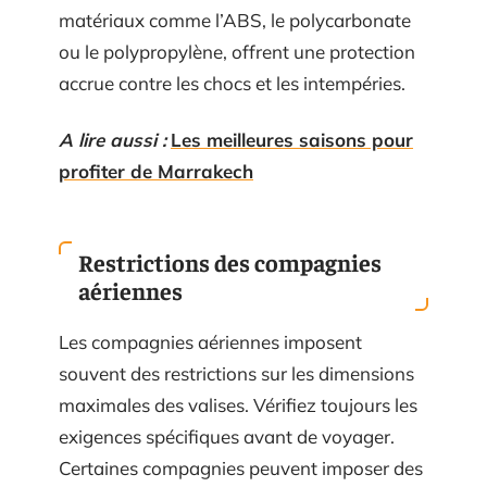
matériaux comme l’ABS, le polycarbonate
ou le polypropylène, offrent une protection
accrue contre les chocs et les intempéries.
A lire aussi :
Les meilleures saisons pour
profiter de Marrakech
Restrictions des compagnies
aériennes
Les compagnies aériennes imposent
souvent des restrictions sur les dimensions
maximales des valises. Vérifiez toujours les
exigences spécifiques avant de voyager.
Certaines compagnies peuvent imposer des