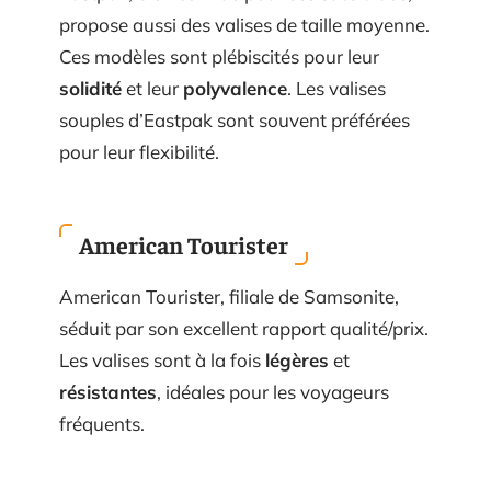
propose aussi des valises de taille moyenne.
Ces modèles sont plébiscités pour leur
solidité
et leur
polyvalence
. Les valises
souples d’Eastpak sont souvent préférées
pour leur flexibilité.
American Tourister
American Tourister, filiale de Samsonite,
séduit par son excellent rapport qualité/prix.
Les valises sont à la fois
légères
et
résistantes
, idéales pour les voyageurs
fréquents.