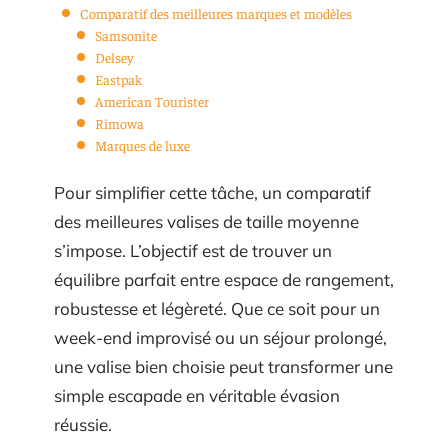
Comparatif des meilleures marques et modèles
Samsonite
Delsey
Eastpak
American Tourister
Rimowa
Marques de luxe
Pour simplifier cette tâche, un comparatif
des meilleures valises de taille moyenne
s’impose. L’objectif est de trouver un
équilibre parfait entre espace de rangement,
robustesse et légèreté. Que ce soit pour un
week-end improvisé ou un séjour prolongé,
une valise bien choisie peut transformer une
simple escapade en véritable évasion
réussie.