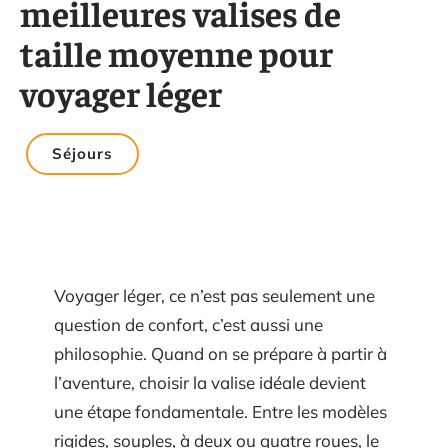
meilleures valises de
taille moyenne pour
voyager léger
Séjours
Voyager léger, ce n’est pas seulement une
question de confort, c’est aussi une
philosophie. Quand on se prépare à partir à
l’aventure, choisir la valise idéale devient
une étape fondamentale. Entre les modèles
rigides, souples, à deux ou quatre roues, le