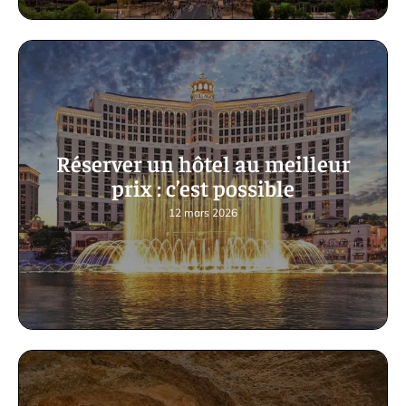
Réserver un hôtel au meilleur
prix : c’est possible
12 mars 2026