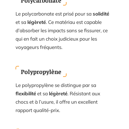
Polycarbonate
Le polycarbonate est prisé pour sa
solidité
et sa
légèreté
. Ce matériau est capable
d’absorber les impacts sans se fissurer, ce
qui en fait un choix judicieux pour les
voyageurs fréquents.
Polypropylène
Le polypropylène se distingue par sa
flexibilité
et sa
légèreté
. Résistant aux
chocs et à l’usure, il offre un excellent
rapport qualité-prix.