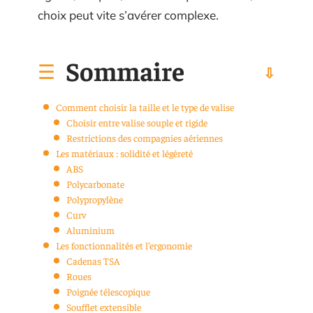
choix peut vite s’avérer complexe.
Sommaire
Comment choisir la taille et le type de valise
Choisir entre valise souple et rigide
Restrictions des compagnies aériennes
Les matériaux : solidité et légèreté
ABS
Polycarbonate
Polypropylène
Curv
Aluminium
Les fonctionnalités et l’ergonomie
Cadenas TSA
Roues
Poignée télescopique
Soufflet extensible