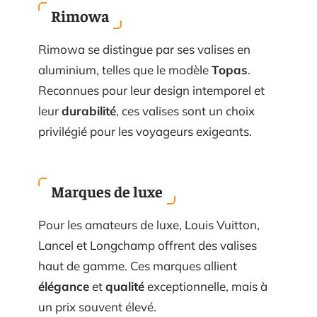
Rimowa
Rimowa se distingue par ses valises en
aluminium, telles que le modèle
Topas
.
Reconnues pour leur design intemporel et
leur
durabilité
, ces valises sont un choix
privilégié pour les voyageurs exigeants.
Marques de luxe
Pour les amateurs de luxe, Louis Vuitton,
Lancel et Longchamp offrent des valises
haut de gamme. Ces marques allient
élégance
et
qualité
exceptionnelle, mais à
un prix souvent élevé.