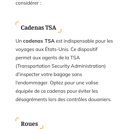
considérer :
Cadenas TSA
Un
cadenas TSA
est indispensable pour les
voyages aux États-Unis. Ce dispositif
permet aux agents de la TSA
(Transportation Security Administration)
d’inspecter votre bagage sans
l’endommager. Optez pour une valise
équipée de ce cadenas pour éviter les
désagréments lors des contrôles douaniers.
Roues