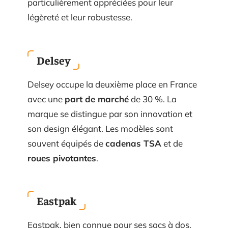
particulièrement appréciées pour leur
légèreté et leur robustesse.
Delsey
Delsey occupe la deuxième place en France
avec une
part de marché
de 30 %. La
marque se distingue par son innovation et
son design élégant. Les modèles sont
souvent équipés de
cadenas TSA
et de
roues pivotantes
.
Eastpak
Eastpak, bien connue pour ses sacs à dos,