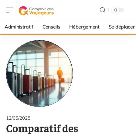
Administratif
Conseils
Hébergement
Se déplacer
12/05/2025
Comparatif des