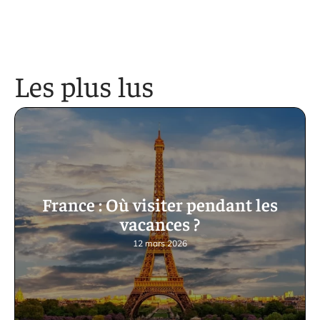
Les plus lus
France : Où visiter pendant les
vacances ?
12 mars 2026