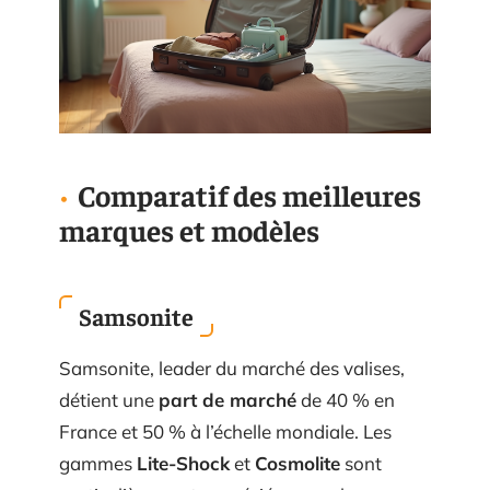
Comparatif des meilleures
marques et modèles
Samsonite
Samsonite, leader du marché des valises,
détient une
part de marché
de 40 % en
France et 50 % à l’échelle mondiale. Les
gammes
Lite-Shock
et
Cosmolite
sont