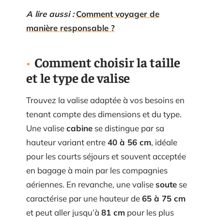
A lire aussi :
Comment voyager de
manière responsable ?
Comment choisir la taille
et le type de valise
Trouvez la valise adaptée à vos besoins en
tenant compte des dimensions et du type.
Une valise
cabine
se distingue par sa
hauteur variant entre
40 à 56 cm
, idéale
pour les courts séjours et souvent acceptée
en bagage à main par les compagnies
aériennes. En revanche, une valise
soute
se
caractérise par une hauteur de
65 à 75 cm
et peut aller jusqu’à
81 cm
pour les plus