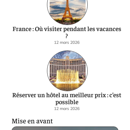
France : Où visiter pendant les vacances
?
12 mars 2026
Réserver un hôtel au meilleur prix : c’est
possible
12 mars 2026
Mise en avant