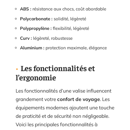
ABS :
résistance aux chocs, coût abordable
Polycarbonate :
solidité, légèreté
Polypropylène :
flexibilité, légèreté
Curv :
légèreté, robustesse
Aluminium :
protection maximale, élégance
Les fonctionnalités et
l’ergonomie
Les fonctionnalités d’une valise influencent
grandement votre
confort de voyage
. Les
équipements modernes ajoutent une touche
de praticité et de sécurité non négligeable.
Voici les principales fonctionnalités à