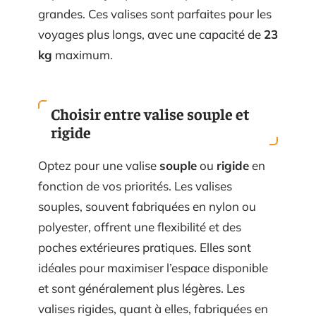
grandes. Ces valises sont parfaites pour les
voyages plus longs, avec une capacité de
23
kg
maximum.
Choisir entre valise souple et
rigide
Optez pour une valise
souple
ou
rigide
en
fonction de vos priorités. Les valises
souples, souvent fabriquées en nylon ou
polyester, offrent une flexibilité et des
poches extérieures pratiques. Elles sont
idéales pour maximiser l’espace disponible
et sont généralement plus légères. Les
valises rigides, quant à elles, fabriquées en