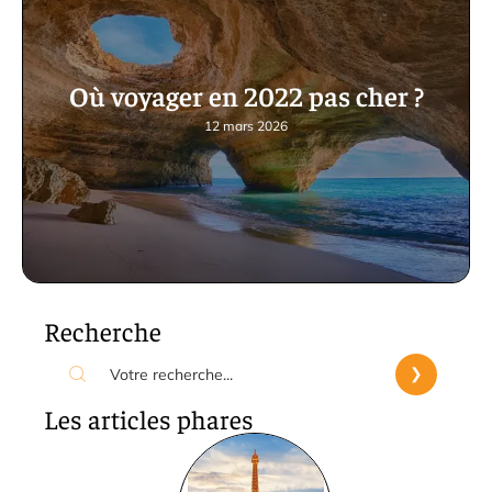
Où voyager en 2022 pas cher ?
12 mars 2026
Recherche
Les articles phares