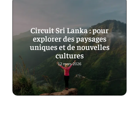
Circuit Sri Lanka : pour
explorer des paysages
uniques et de nouvelles
cultures
12 mars 2026