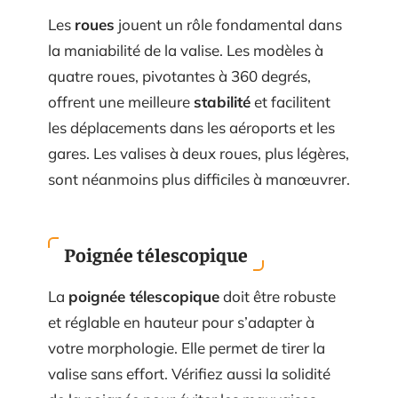
Les
roues
jouent un rôle fondamental dans
la maniabilité de la valise. Les modèles à
quatre roues, pivotantes à 360 degrés,
offrent une meilleure
stabilité
et facilitent
les déplacements dans les aéroports et les
gares. Les valises à deux roues, plus légères,
sont néanmoins plus difficiles à manœuvrer.
Poignée télescopique
La
poignée télescopique
doit être robuste
et réglable en hauteur pour s’adapter à
votre morphologie. Elle permet de tirer la
valise sans effort. Vérifiez aussi la solidité