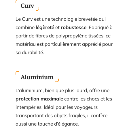
Curv
Le Curv est une technologie brevetée qui
combine
légèreté
et
robustesse
. Fabriqué à
partir de fibres de polypropylène tissées, ce
matériau est particulièrement apprécié pour
sa durabilité.
Aluminium
L’aluminium, bien que plus lourd, offre une
protection maximale
contre les chocs et les
intempéries. Idéal pour les voyageurs
transportant des objets fragiles, il confère
aussi une touche d’élégance.