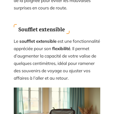
de la poignée pour éviter les mauvaises
surprises en cours de route.
Soufflet extensible
Le
soufflet extensible
est une fonctionnalité
appréciée pour son
flexibilité
. Il permet
d’augmenter la capacité de votre valise de
quelques centimètres, idéal pour ramener
des souvenirs de voyage ou ajuster vos
affaires à l’aller et au retour.