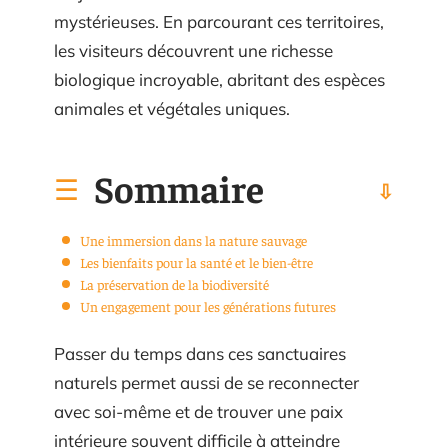
mystérieuses. En parcourant ces territoires,
les visiteurs découvrent une richesse
biologique incroyable, abritant des espèces
animales et végétales uniques.
Sommaire
Une immersion dans la nature sauvage
Les bienfaits pour la santé et le bien-être
La préservation de la biodiversité
Un engagement pour les générations futures
Passer du temps dans ces sanctuaires
naturels permet aussi de se reconnecter
avec soi-même et de trouver une paix
intérieure souvent difficile à atteindre