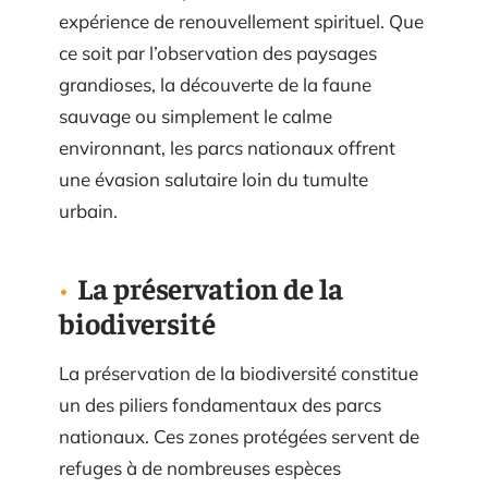
expérience de renouvellement spirituel. Que
ce soit par l’observation des paysages
grandioses, la découverte de la faune
sauvage ou simplement le calme
environnant, les parcs nationaux offrent
une évasion salutaire loin du tumulte
urbain.
La préservation de la
biodiversité
La préservation de la biodiversité constitue
un des piliers fondamentaux des parcs
nationaux. Ces zones protégées servent de
refuges à de nombreuses espèces