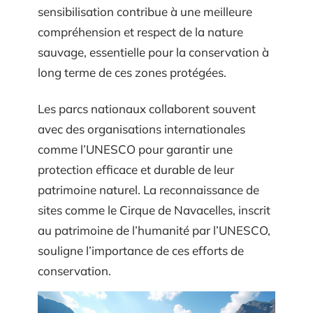
sensibilisation contribue à une meilleure
compréhension et respect de la nature
sauvage, essentielle pour la conservation à
long terme de ces zones protégées.
Les parcs nationaux collaborent souvent
avec des organisations internationales
comme l’UNESCO pour garantir une
protection efficace et durable de leur
patrimoine naturel. La reconnaissance de
sites comme le Cirque de Navacelles, inscrit
au patrimoine de l’humanité par l’UNESCO,
souligne l’importance de ces efforts de
conservation.