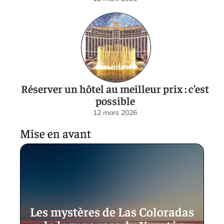
Réserver un hôtel au meilleur prix : c’est
possible
12 mars 2026
Mise en avant
Les mystères de Las Coloradas