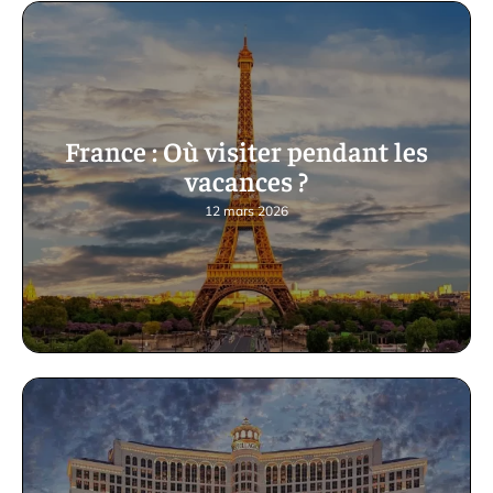
France : Où visiter pendant les
vacances ?
12 mars 2026