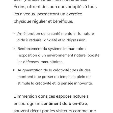
Écrins, offrent des parcours adaptés à tous
les niveaux, permettant un exercice
physique régulier et bénéfique.
Amélioration de la santé mentale : la nature
aide à réduire l’anxiété et la dépression.
Renforcement du système immunitaire :
l’exposition à un environnement naturel booste
les défenses immunitaires.
Augmentation de la créativité : des études
montrent que passer du temps en plein air
stimule la créativité et la pensée innovante.
L’immersion dans ces espaces naturels
encourage un
sentiment de bien-être
,
souvent décrit par les visiteurs comme une