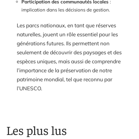
Participation des communautés locales
:
implication dans les décisions de gestion.
Les parcs nationaux, en tant que réserves
naturelles, jouent un rôle essentiel pour les
générations futures. Ils permettent non
seulement de découvrir des paysages et des
espèces uniques, mais aussi de comprendre
l’importance de la préservation de notre
patrimoine mondial, tel que reconnu par
l’UNESCO.
Les plus lus