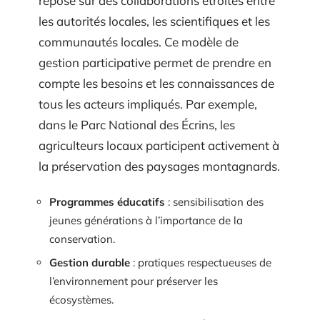
repose sur des collaborations étroites entre
les autorités locales, les scientifiques et les
communautés locales. Ce modèle de
gestion participative permet de prendre en
compte les besoins et les connaissances de
tous les acteurs impliqués. Par exemple,
dans le Parc National des Écrins, les
agriculteurs locaux participent activement à
la préservation des paysages montagnards.
Programmes éducatifs
: sensibilisation des
jeunes générations à l’importance de la
conservation.
Gestion durable
: pratiques respectueuses de
l’environnement pour préserver les
écosystèmes.