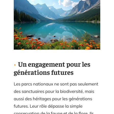
Un engagement pour les
générations futures
Les parcs nationaux ne sont pas seulement
des sanctuaires pour la biodiversité, mais
aussi des héritages pour les générations
futures. Leur rôle dépasse la simple
conservation de la faune et de la flore. Ils