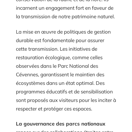
incarnent un engagement fort en faveur de
la transmission de notre patrimoine naturel.
La mise en œuvre de politiques de gestion
durable est fondamentale pour assurer
cette transmission. Les initiatives de
restauration écologique, comme celles
observées dans le Parc National des
Cévennes, garantissent le maintien des
écosystèmes dans un état optimal. Des
programmes éducatifs et de sensibilisation
sont proposés aux visiteurs pour les inciter à
respecter et protéger ces espaces.
La gouvernance des parcs nationaux