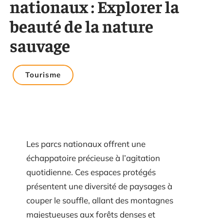
nationaux : Explorer la
beauté de la nature
sauvage
Tourisme
Les parcs nationaux offrent une
échappatoire précieuse à l’agitation
quotidienne. Ces espaces protégés
présentent une diversité de paysages à
couper le souffle, allant des montagnes
majestueuses aux forêts denses et