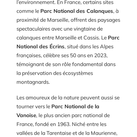
l’environnement. En France, certains sites
comme le
Parc National des Calanques
, à
proximité de Marseille, offrent des paysages
spectaculaires avec une vingtaine de
calanques entre Marseille et Cassis. Le
Parc
National des Écrins
, situé dans les Alpes
françaises, célèbre ses 50 ans en 2023,
témoignant de son rôle fondamental dans
la préservation des écosystèmes
montagnards.
Les amoureux de la nature peuvent aussi se
tourner vers le
Parc National de la
Vanoise
, le plus ancien parc national de
France, fondé en 1963. Niché entre les
vallées de la Tarentaise et de la Maurienne,