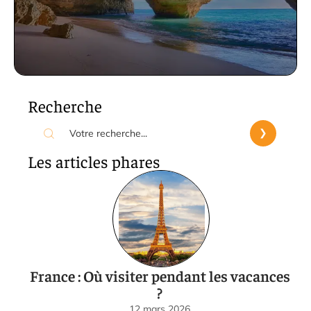
Recherche
Les articles phares
France : Où visiter pendant les vacances
?
12 mars 2026