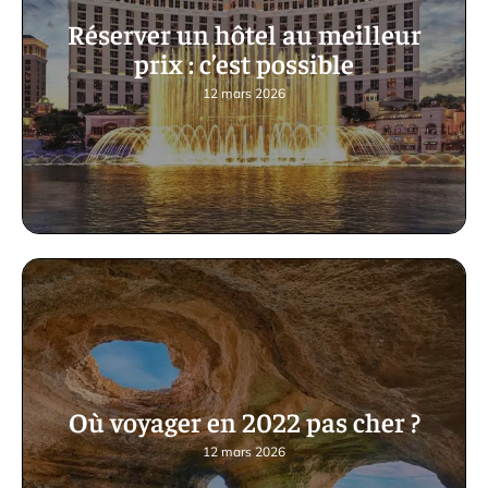
Réserver un hôtel au meilleur
prix : c’est possible
12 mars 2026
Où voyager en 2022 pas cher ?
12 mars 2026