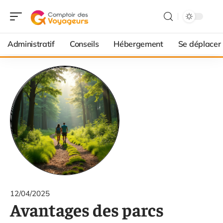
Administratif
Conseils
Hébergement
Se déplacer
12/04/2025
Avantages des parcs