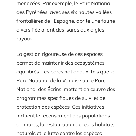
menacées. Par exemple, le Parc National
des Pyrénées, avec ses six hautes vallées
frontalières de l’Espagne, abrite une faune
diversifiée allant des isards aux aigles
royaux.
La gestion rigoureuse de ces espaces
permet de maintenir des écosystèmes
équilibrés. Les parcs nationaux, tels que le
Parc National de la Vanoise ou le Parc
National des Écrins, mettent en œuvre des
programmes spécifiques de suivi et de
protection des espèces. Ces initiatives
incluent le recensement des populations
animales, la restauration de leurs habitats
naturels et la lutte contre les espèces