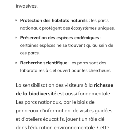
invasives.
Protection des habitats naturels
: les parcs
nationaux protègent des écosystèmes uniques.
Préservation des espèces endémiques
:
certaines espèces ne se trouvent qu’au sein de
ces parcs.
Recherche scientifique
: les parcs sont des
laboratoires à ciel ouvert pour les chercheurs.
La sensibilisation des visiteurs à la
richesse
de la biodiversité
est aussi fondamentale.
Les parcs nationaux, par le biais de
panneaux d’information, de visites guidées
et d’ateliers éducatifs, jouent un rôle clé
dans l’éducation environnementale. Cette