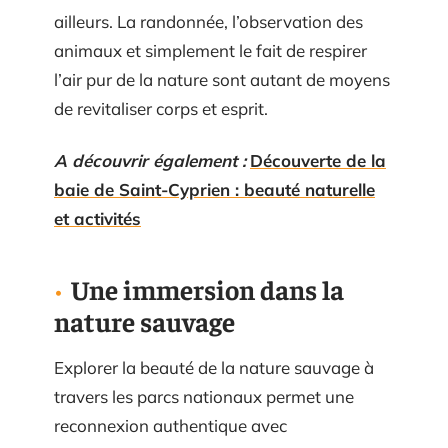
ailleurs. La randonnée, l’observation des
animaux et simplement le fait de respirer
l’air pur de la nature sont autant de moyens
de revitaliser corps et esprit.
A découvrir également :
Découverte de la
baie de Saint-Cyprien : beauté naturelle
et activités
Une immersion dans la
nature sauvage
Explorer la beauté de la nature sauvage à
travers les parcs nationaux permet une
reconnexion authentique avec