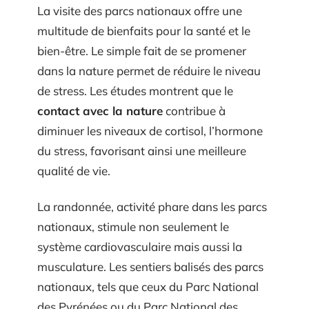
La visite des parcs nationaux offre une
multitude de bienfaits pour la santé et le
bien-être. Le simple fait de se promener
dans la nature permet de réduire le niveau
de stress. Les études montrent que le
contact avec la nature
contribue à
diminuer les niveaux de cortisol, l’hormone
du stress, favorisant ainsi une meilleure
qualité de vie.
La randonnée, activité phare dans les parcs
nationaux, stimule non seulement le
système cardiovasculaire mais aussi la
musculature. Les sentiers balisés des parcs
nationaux, tels que ceux du Parc National
des Pyrénées ou du Parc National des