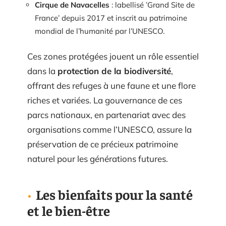
Cirque de Navacelles
: labellisé ’Grand Site de
France’ depuis 2017 et inscrit au patrimoine
mondial de l’humanité par l’UNESCO.
Ces zones protégées jouent un rôle essentiel
dans la
protection de la biodiversité
,
offrant des refuges à une faune et une flore
riches et variées. La gouvernance de ces
parcs nationaux, en partenariat avec des
organisations comme l’UNESCO, assure la
préservation de ce précieux patrimoine
naturel pour les générations futures.
Les bienfaits pour la santé
et le bien-être