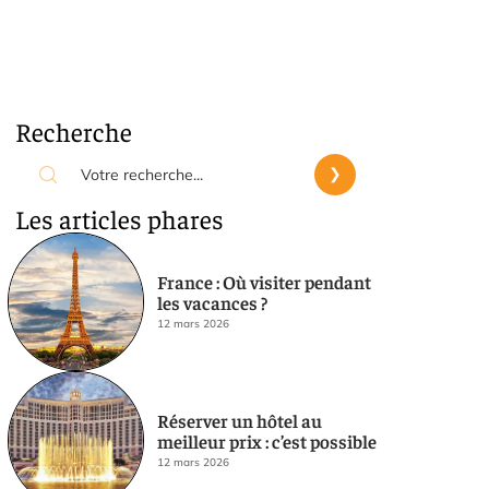
Recherche
Les articles phares
France : Où visiter pendant
les vacances ?
12 mars 2026
Réserver un hôtel au
meilleur prix : c’est possible
12 mars 2026