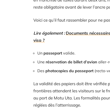
reste obligatoire avant de lever l’ancre 
Voici ce qu’il faut rassembler pour ne pas
Lire également :
Documents nécessaires 
visa ?
Un
passeport
valide.
Une
réservation de billet d’avion
aller-r
Des
photocopies du passeport
(recto-ve
La validité des papiers doit être vérifiée
frontières attendent les visiteurs sur le
au port de Motu Uta. Les formalités pour
réglées dès l’atterrissage.