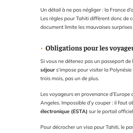
Un détail à ne pas négliger : la France d
Les règles pour Tahiti diffèrent donc de 
document limite les mauvaises surprises
Obligations pour les voyag
Si vous ne détenez pas un passeport de 
séjour
s’impose pour visiter la Polynésie
trois mois, pas un de plus.
Les voyageurs en provenance d’Europe do
Angeles. Impossible d’y couper : il faut
électronique (ESTA)
sur le portail offic
Pour décrocher un visa pour Tahiti, le p