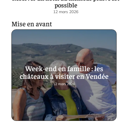
possible
12 mars 2026
Mise en avant
Week-end en famille : les
châteaux à visiter en Vendée
12 mars 2026