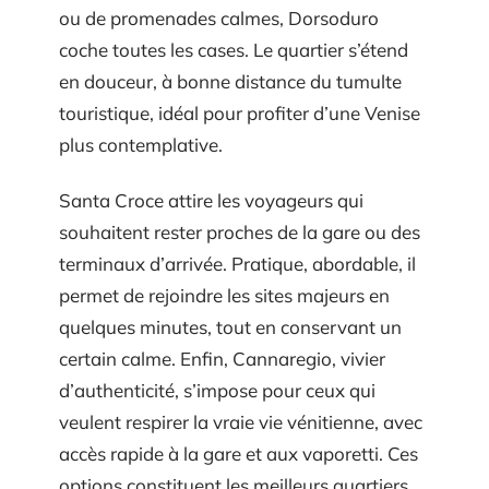
ou de promenades calmes, Dorsoduro
coche toutes les cases. Le quartier s’étend
en douceur, à bonne distance du tumulte
touristique, idéal pour profiter d’une Venise
plus contemplative.
Santa Croce attire les voyageurs qui
souhaitent rester proches de la gare ou des
terminaux d’arrivée. Pratique, abordable, il
permet de rejoindre les sites majeurs en
quelques minutes, tout en conservant un
certain calme. Enfin, Cannaregio, vivier
d’authenticité, s’impose pour ceux qui
veulent respirer la vraie vie vénitienne, avec
accès rapide à la gare et aux vaporetti. Ces
options constituent les meilleurs quartiers