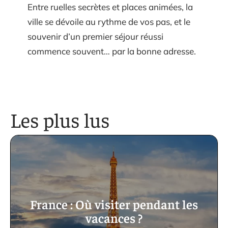
Entre ruelles secrètes et places animées, la
ville se dévoile au rythme de vos pas, et le
souvenir d’un premier séjour réussi
commence souvent… par la bonne adresse.
Les plus lus
France : Où visiter pendant les
vacances ?