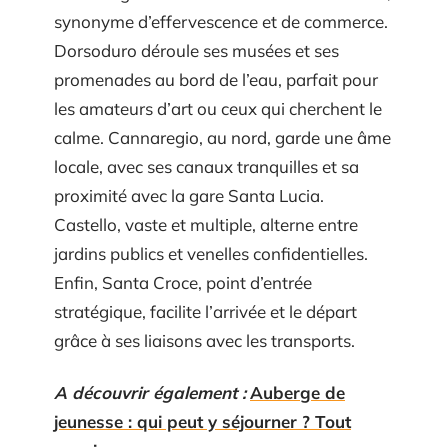
synonyme d’effervescence et de commerce.
Dorsoduro déroule ses musées et ses
promenades au bord de l’eau, parfait pour
les amateurs d’art ou ceux qui cherchent le
calme. Cannaregio, au nord, garde une âme
locale, avec ses canaux tranquilles et sa
proximité avec la gare Santa Lucia.
Castello, vaste et multiple, alterne entre
jardins publics et venelles confidentielles.
Enfin, Santa Croce, point d’entrée
stratégique, facilite l’arrivée et le départ
grâce à ses liaisons avec les transports.
A découvrir également :
Auberge de
jeunesse : qui peut y séjourner ? Tout