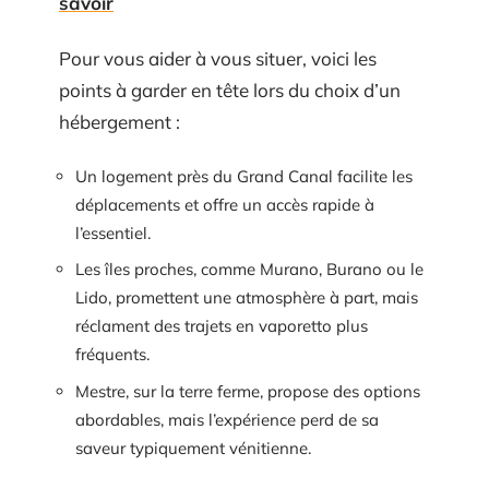
savoir
Pour vous aider à vous situer, voici les
points à garder en tête lors du choix d’un
hébergement :
Un logement près du Grand Canal facilite les
déplacements et offre un accès rapide à
l’essentiel.
Les îles proches, comme Murano, Burano ou le
Lido, promettent une atmosphère à part, mais
réclament des trajets en vaporetto plus
fréquents.
Mestre, sur la terre ferme, propose des options
abordables, mais l’expérience perd de sa
saveur typiquement vénitienne.