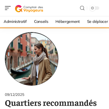
Administratif
Conseils
Hébergement
Se déplacer
09/12/2025
Quartiers recommandés