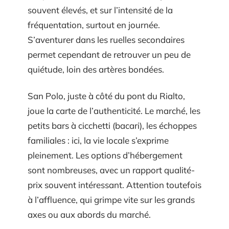
souvent élevés, et sur l’intensité de la
fréquentation, surtout en journée.
S’aventurer dans les ruelles secondaires
permet cependant de retrouver un peu de
quiétude, loin des artères bondées.
San Polo, juste à côté du pont du Rialto,
joue la carte de l’authenticité. Le marché, les
petits bars à cicchetti (bacari), les échoppes
familiales : ici, la vie locale s’exprime
pleinement. Les options d’hébergement
sont nombreuses, avec un rapport qualité-
prix souvent intéressant. Attention toutefois
à l’affluence, qui grimpe vite sur les grands
axes ou aux abords du marché.