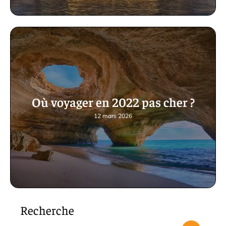
Où voyager en 2022 pas cher ?
12 mars 2026
Recherche