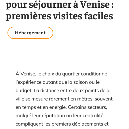
pour séjourner à Venise :
premières visites faciles
Hébergement
À Venise, le choix du quartier conditionne
l’expérience autant que la saison ou le
budget. La distance entre deux points de la
ville se mesure rarement en mètres, souvent
en temps et en énergie. Certains secteurs,
malgré leur réputation ou leur centralité,
compliquent les premiers déplacements et