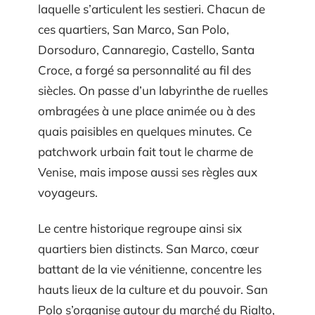
laquelle s’articulent les sestieri. Chacun de
ces quartiers, San Marco, San Polo,
Dorsoduro, Cannaregio, Castello, Santa
Croce, a forgé sa personnalité au fil des
siècles. On passe d’un labyrinthe de ruelles
ombragées à une place animée ou à des
quais paisibles en quelques minutes. Ce
patchwork urbain fait tout le charme de
Venise, mais impose aussi ses règles aux
voyageurs.
Le centre historique regroupe ainsi six
quartiers bien distincts. San Marco, cœur
battant de la vie vénitienne, concentre les
hauts lieux de la culture et du pouvoir. San
Polo s’organise autour du marché du Rialto,