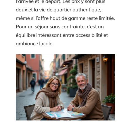
l’arrivée et le départ. Les prix y sont plus
doux et la vie de quartier authentique,
même si l’offre haut de gamme reste limitée.
Pour un séjour sans contrainte, c’est un
équilibre intéressant entre accessibilité et
ambiance locale.