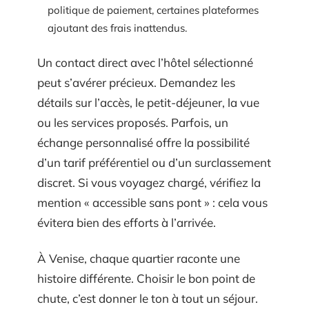
politique de paiement, certaines plateformes
ajoutant des frais inattendus.
Un contact direct avec l’hôtel sélectionné
peut s’avérer précieux. Demandez les
détails sur l’accès, le petit-déjeuner, la vue
ou les services proposés. Parfois, un
échange personnalisé offre la possibilité
d’un tarif préférentiel ou d’un surclassement
discret. Si vous voyagez chargé, vérifiez la
mention « accessible sans pont » : cela vous
évitera bien des efforts à l’arrivée.
À Venise, chaque quartier raconte une
histoire différente. Choisir le bon point de
chute, c’est donner le ton à tout un séjour.