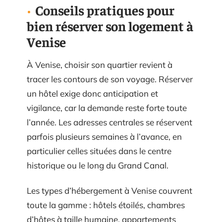
Conseils pratiques pour
bien réserver son logement à
Venise
À Venise, choisir son quartier revient à
tracer les contours de son voyage. Réserver
un hôtel exige donc anticipation et
vigilance, car la demande reste forte toute
l’année. Les adresses centrales se réservent
parfois plusieurs semaines à l’avance, en
particulier celles situées dans le centre
historique ou le long du Grand Canal.
Les types d’hébergement à Venise couvrent
toute la gamme : hôtels étoilés, chambres
d’hôtes à taille humaine, appartements