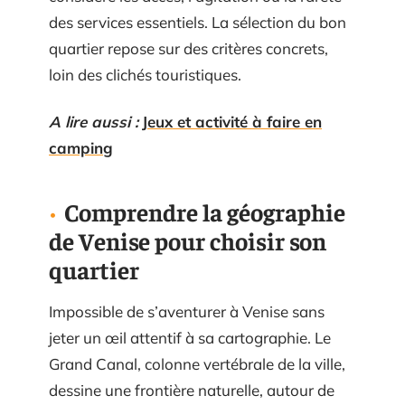
des services essentiels. La sélection du bon
quartier repose sur des critères concrets,
loin des clichés touristiques.
A lire aussi :
Jeux et activité à faire en
camping
Comprendre la géographie
de Venise pour choisir son
quartier
Impossible de s’aventurer à Venise sans
jeter un œil attentif à sa cartographie. Le
Grand Canal, colonne vertébrale de la ville,
dessine une frontière naturelle, autour de