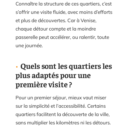
Connaître la structure de ces quartiers, c’est
s’offrir une visite fluide, avec moins d’efforts
et plus de découvertes. Car à Venise,
chaque détour compte et la moindre
passerelle peut accélérer, ou ralentir, toute
une journée.
Quels sont les quartiers les
plus adaptés pour une
première visite ?
Pour un premier séjour, mieux vaut miser
sur la simplicité et l’accessibilité. Certains
quartiers facilitent la découverte de la ville,
sans multiplier les kilomètres ni les détours.