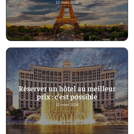
12 mars 2026
Réserver un hôtel au meilleur
prix : c’est possible
12 mars 2026