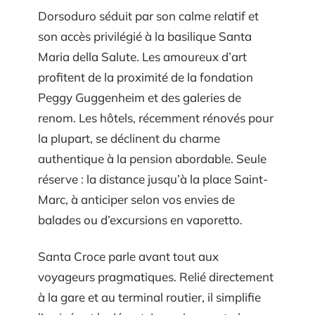
Dorsoduro séduit par son calme relatif et
son accès privilégié à la basilique Santa
Maria della Salute. Les amoureux d’art
profitent de la proximité de la fondation
Peggy Guggenheim et des galeries de
renom. Les hôtels, récemment rénovés pour
la plupart, se déclinent du charme
authentique à la pension abordable. Seule
réserve : la distance jusqu’à la place Saint-
Marc, à anticiper selon vos envies de
balades ou d’excursions en vaporetto.
Santa Croce parle avant tout aux
voyageurs pragmatiques. Relié directement
à la gare et au terminal routier, il simplifie