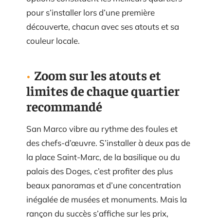
pour s’installer lors d’une première
découverte, chacun avec ses atouts et sa
couleur locale.
Zoom sur les atouts et
limites de chaque quartier
recommandé
San Marco vibre au rythme des foules et
des chefs-d’œuvre. S’installer à deux pas de
la place Saint-Marc, de la basilique ou du
palais des Doges, c’est profiter des plus
beaux panoramas et d’une concentration
inégalée de musées et monuments. Mais la
rançon du succès s’affiche sur les prix,