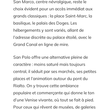
San Marco, centre névralgique, reste le
choix évident pour un accès immédiat aux
grands classiques : la place Saint-Marc, la
basilique, le palais des Doges. Les
hébergements y sont variés, allant de
l’adresse discrète au palace étoilé, avec le
Grand Canal en ligne de mire.
San Polo offre une alternative pleine de
caractère : moins saturé mais toujours
central, il séduit par ses marchés, ses petites
places et l’animation autour du pont du
Rialto. On y trouve cette ambiance
populaire et commerçante qui donne le ton
d’une Venise vivante, où tout se fait à pied.
Pour ceux qui rêvent de musées, de galeries