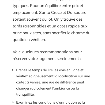
typiques. Pour un équilibre entre prix et
emplacement, Santa Croce et Dorsoduro
sortent souvent du lot. On y trouve des
tarifs raisonnables et un accès rapide aux
principaux sites, sans sacrifier le charme du
quotidien vénitien.
Voici quelques recommandations pour
réserver votre logement sereinement :
Prenez le temps de lire les avis en ligne et
vérifiez soigneusement la localisation sur une
carte : à Venise, une rue de différence peut
changer radicalement l’ambiance ou la
tranquillité.
Examinez les conditions d’annulation et la