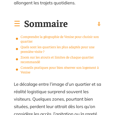
allongent les trajets quotidiens.
Sommaire
Comprendre la géographie de Venise pour choisir son
quartier
Quels sont les quartiers les plus adaptés pour une
première visite ?
Zoom sur les atouts et limites de chaque quartier
recommandé
Conseils pratiques pour bien réserver son logement à
Venise
Le décalage entre l’image d’un quartier et sa
réalité logistique surprend souvent les
visiteurs. Quelques zones, pourtant bien
situées, perdent leur attrait dès lors qu’on
considère les accès, l’agitation ou la rareté