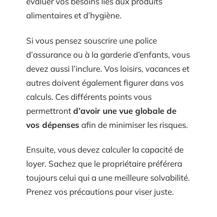
évaluer vos besoins liés aux produits
alimentaires et d’hygiène.
Si vous pensez souscrire une police
d’assurance ou à la garderie d’enfants, vous
devez aussi l’inclure. Vos loisirs, vacances et
autres doivent également figurer dans vos
calculs. Ces différents points vous
permettront
d’avoir une vue globale de
vos dépenses
afin de minimiser les risques.
Ensuite, vous devez calculer la capacité de
loyer. Sachez que le propriétaire préférera
toujours celui qui a une meilleure solvabilité.
Prenez vos précautions pour viser juste.