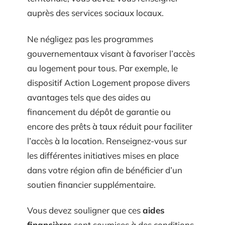
auprès des services sociaux locaux.
Ne négligez pas les programmes
gouvernementaux visant à favoriser l’accès
au logement pour tous. Par exemple, le
dispositif Action Logement propose divers
avantages tels que des aides au
financement du dépôt de garantie ou
encore des prêts à taux réduit pour faciliter
l’accès à la location. Renseignez-vous sur
les différentes initiatives mises en place
dans votre région afin de bénéficier d’un
soutien financier supplémentaire.
Vous devez souligner que ces
aides
financières
sont soumises à des conditions