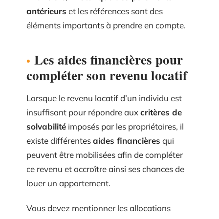
antérieurs
et les références sont des
éléments importants à prendre en compte.
Les aides financières pour
compléter son revenu locatif
Lorsque le revenu locatif d’un individu est
insuffisant pour répondre aux
critères de
solvabilité
imposés par les propriétaires, il
existe différentes
aides financières
qui
peuvent être mobilisées afin de compléter
ce revenu et accroître ainsi ses chances de
louer un appartement.
Vous devez mentionner les allocations