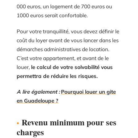
000 euros, un logement de 700 euros ou
1000 euros serait confortable.
Pour votre tranquillité, vous devez définir le
coût du loyer avant de vous lancer dans les
démarches administratives de location.
C’est votre appartement, et avant de le
louer,
le calcul de votre solvabilité vous
permettra de réduire les risques.
A lire également :
Pourquoi louer un gite
en Guadeloupe ?
Revenu minimum pour ses
charges