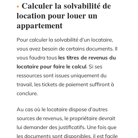
Calculer la solvabilité de
location pour louer un
appartement
Pour calculer la solvabilité d’un locataire,
vous avez besoin de certains documents. Il
vous faudra tous
les titres de revenus du
locataire pour faire le calcul
. Si ses
ressources sont issues uniquement du
travail, les tickets de paiement suffiront à
conclure.
Au cas où le locataire dispose d’autres
sources de revenus, le propriétaire devrait
lui demander des justificatifs. Une fois que
les documents sont disponibles, il est facile