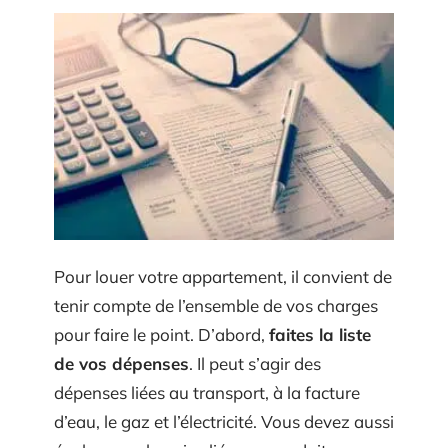
Pour louer votre appartement, il convient de
tenir compte de l’ensemble de vos charges
pour faire le point. D’abord,
faites la liste
de vos dépenses
. Il peut s’agir des
dépenses liées au transport, à la facture
d’eau, le gaz et l’électricité. Vous devez aussi