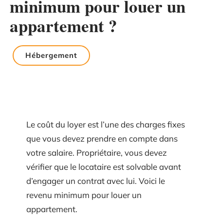
minimum pour louer un
appartement ?
Hébergement
Le coût du loyer est l’une des charges fixes
que vous devez prendre en compte dans
votre salaire. Propriétaire, vous devez
vérifier que le locataire est solvable avant
d’engager un contrat avec lui. Voici le
revenu minimum pour louer un
appartement.