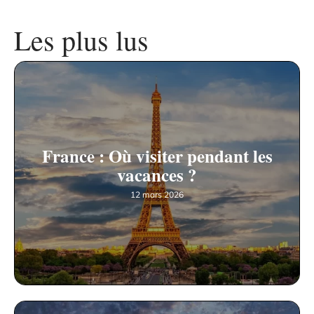
Les plus lus
France : Où visiter pendant les
vacances ?
12 mars 2026