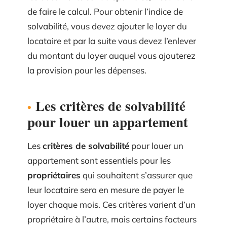
de faire le calcul. Pour obtenir l’indice de
solvabilité, vous devez ajouter le loyer du
locataire et par la suite vous devez l’enlever
du montant du loyer auquel vous ajouterez
la provision pour les dépenses.
Les critères de solvabilité
pour louer un appartement
Les
critères de solvabilité
pour louer un
appartement sont essentiels pour les
propriétaires
qui souhaitent s’assurer que
leur locataire sera en mesure de payer le
loyer chaque mois. Ces critères varient d’un
propriétaire à l’autre, mais certains facteurs