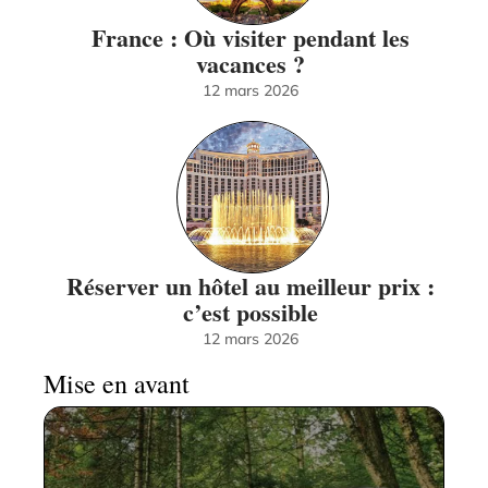
France : Où visiter pendant les
vacances ?
12 mars 2026
Réserver un hôtel au meilleur prix :
c’est possible
12 mars 2026
Mise en avant