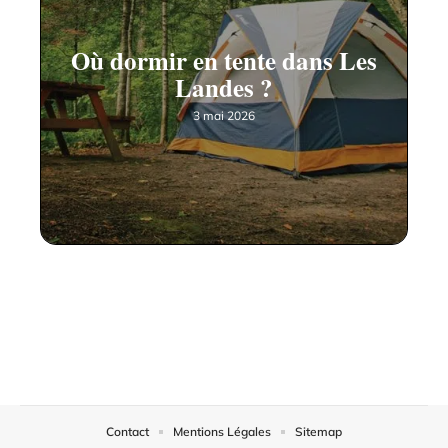
Où dormir en tente dans Les
Landes ?
3 mai 2026
Contact
Mentions Légales
Sitemap