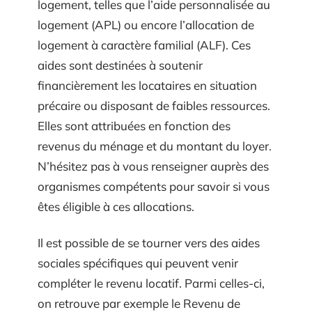
logement, telles que l’aide personnalisée au
logement (APL) ou encore l’allocation de
logement à caractère familial (ALF). Ces
aides sont destinées à soutenir
financièrement les locataires en situation
précaire ou disposant de faibles ressources.
Elles sont attribuées en fonction des
revenus du ménage et du montant du loyer.
N’hésitez pas à vous renseigner auprès des
organismes compétents pour savoir si vous
êtes éligible à ces allocations.
Il est possible de se tourner vers des aides
sociales spécifiques qui peuvent venir
compléter le revenu locatif. Parmi celles-ci,
on retrouve par exemple le Revenu de