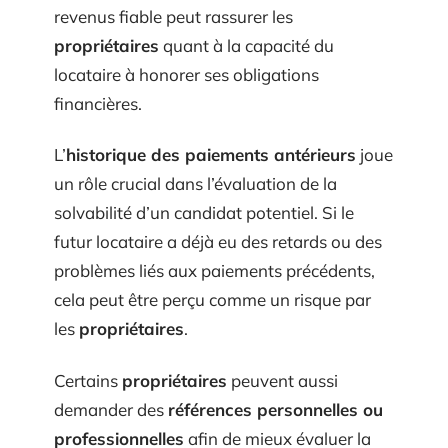
revenus fiable peut rassurer les
propriétaires
quant à la capacité du
locataire à honorer ses obligations
financières.
L’
historique des paiements antérieurs
joue
un rôle crucial dans l’évaluation de la
solvabilité d’un candidat potentiel. Si le
futur locataire a déjà eu des retards ou des
problèmes liés aux paiements précédents,
cela peut être perçu comme un risque par
les
propriétaires
.
Certains
propriétaires
peuvent aussi
demander des
références personnelles ou
professionnelles
afin de mieux évaluer la