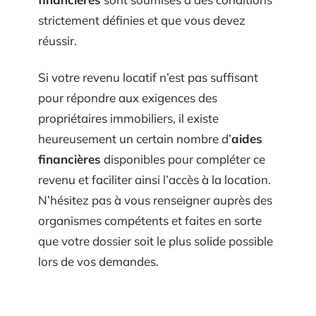
strictement définies et que vous devez
réussir.
Si votre revenu locatif n’est pas suffisant
pour répondre aux exigences des
propriétaires immobiliers, il existe
heureusement un certain nombre d’
aides
financières
disponibles pour compléter ce
revenu et faciliter ainsi l’accès à la location.
N’hésitez pas à vous renseigner auprès des
organismes compétents et faites en sorte
que votre dossier soit le plus solide possible
lors de vos demandes.