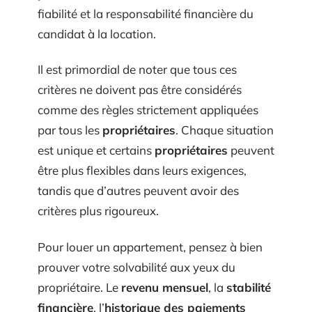
fiabilité et la responsabilité financière du
candidat à la location.
Il est primordial de noter que tous ces
critères ne doivent pas être considérés
comme des règles strictement appliquées
par tous les
propriétaires
. Chaque situation
est unique et certains
propriétaires
peuvent
être plus flexibles dans leurs exigences,
tandis que d’autres peuvent avoir des
critères plus rigoureux.
Pour louer un appartement, pensez à bien
prouver votre solvabilité aux yeux du
propriétaire. Le
revenu mensuel
, la
stabilité
financière
, l’
historique des paiements