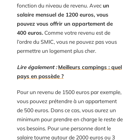
fonction du niveau de revenu. Avec
un
salaire mensuel de 1200 euros, vous
pouvez vous offrir un appartement de
400 euros.
Comme votre revenu est de
l’ordre du SMIC, vous ne pouvez pas vous
permettre un logement plus cher.
Lire également :
Meilleurs campings : quel
pays en possède ?
Pour un revenu de 1500 euros par exemple,
vous pouvez prétendre à un appartement
de 500 euros. Dans ce cas, vous aurez un
minimum pour prendre en charge le reste de
vos besoins. Pour une personne dont le
salaire tourne autour de 2000 euros ou 3