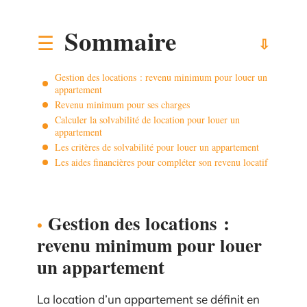
Sommaire
Gestion des locations : revenu minimum pour louer un
appartement
Revenu minimum pour ses charges
Calculer la solvabilité de location pour louer un
appartement
Les critères de solvabilité pour louer un appartement
Les aides financières pour compléter son revenu locatif
Gestion des locations :
revenu minimum pour louer
un appartement
La location d’un appartement se définit en