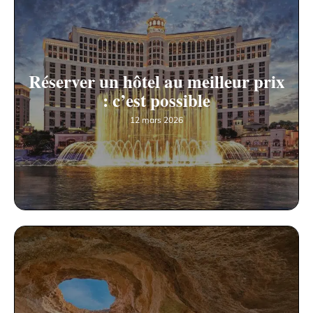
Réserver un hôtel au meilleur prix
: c’est possible
12 mars 2026