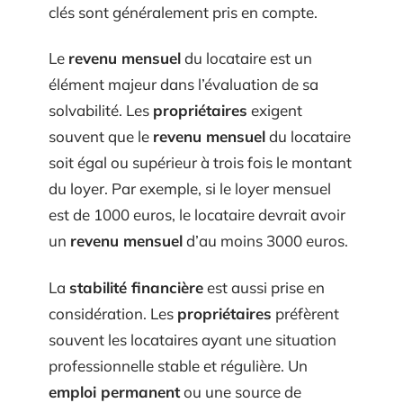
clés sont généralement pris en compte.
Le
revenu mensuel
du locataire est un
élément majeur dans l’évaluation de sa
solvabilité. Les
propriétaires
exigent
souvent que le
revenu mensuel
du locataire
soit égal ou supérieur à trois fois le montant
du loyer. Par exemple, si le loyer mensuel
est de 1000 euros, le locataire devrait avoir
un
revenu mensuel
d’au moins 3000 euros.
La
stabilité financière
est aussi prise en
considération. Les
propriétaires
préfèrent
souvent les locataires ayant une situation
professionnelle stable et régulière. Un
emploi permanent
ou une source de