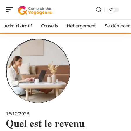
Administratif
Conseils
Hébergement
Se déplacer
16/10/2023
Quel est le revenu