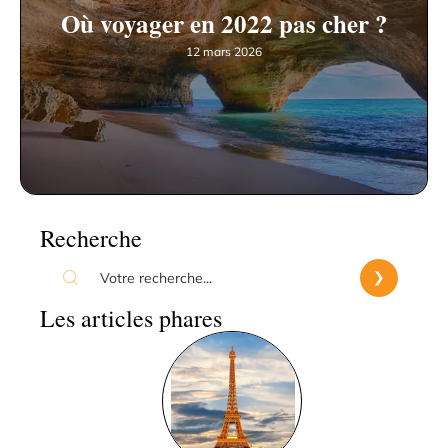
Où voyager en 2022 pas cher ?
12 mars 2026
Recherche
Les articles phares