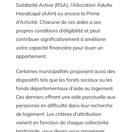
Solidarité Active (RSA), l’Allocation Adulte
Handicapé (AAH) ou encore la Prime
d’Activité. Chacune de ces aides a ses
propres conditions d’éligibilité et peut
contribuer significativement à améliorer
votre capacité financière pour louer un
appartement.
Certaines municipalités proposent aussi des
dispositifs tels que les fonds sociaux ou les
fonds départementaux d’aide au logement.
Ces derniers offrent une aide ponctuelle aux
personnes en difficulté dans leur recherche
de logement. Les critères d’attribution
varient en fonction de chaque collectivité
territoriale, vous devez vous renseigner