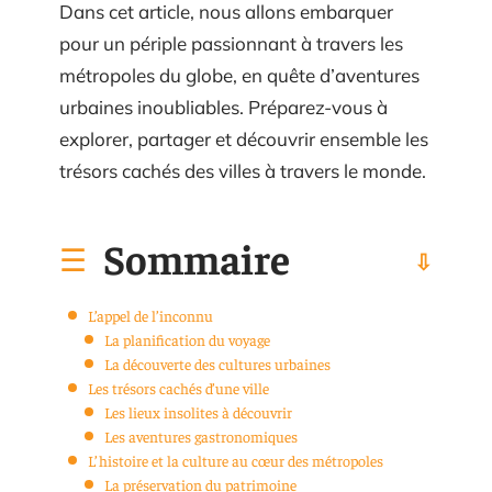
Dans cet article, nous allons embarquer
pour un périple passionnant à travers les
métropoles du globe, en quête d’aventures
urbaines inoubliables. Préparez-vous à
explorer, partager et découvrir ensemble les
trésors cachés des villes à travers le monde.
Sommaire
L’appel de l’inconnu
La planification du voyage
La découverte des cultures urbaines
Les trésors cachés d’une ville
Les lieux insolites à découvrir
Les aventures gastronomiques
L’histoire et la culture au cœur des métropoles
La préservation du patrimoine