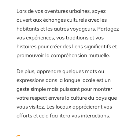
Lors de vos aventures urbaines, soyez
ouvert aux échanges culturels avec les
habitants et les autres voyageurs. Partagez
vos expériences, vos traditions et vos
histoires pour créer des liens significatifs et
promouvoir la compréhension mutuelle.
De plus, apprendre quelques mots ou
expressions dans la langue locale est un
geste simple mais puissant pour montrer
votre respect envers la culture du pays que
vous visitez. Les locaux apprécieront vos
efforts et cela facilitera vos interactions.