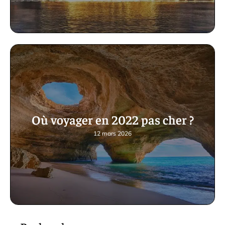
Où voyager en 2022 pas cher ?
12 mars 2026