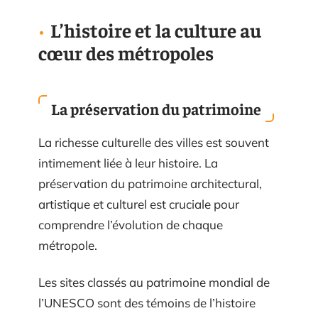
L’histoire et la culture au
cœur des métropoles
La préservation du patrimoine
La richesse culturelle des villes est souvent
intimement liée à leur histoire. La
préservation du patrimoine architectural,
artistique et culturel est cruciale pour
comprendre l’évolution de chaque
métropole.
Les sites classés au patrimoine mondial de
l’UNESCO sont des témoins de l’histoire