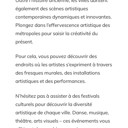
Outre l’histoire ancienne, les villes abritent
également des scènes artistiques
contemporaines dynamiques et innovantes.
Plongez dans l’effervescence artistique des
métropoles pour saisir la créativité du
présent.
Pour cela, vous pouvez découvrir des
endroits où les artistes s’expriment à travers
des fresques murales, des installations
artistiques et des performances.
N’hésitez pas à assister à des festivals
culturels pour découvrir la diversité
artistique de chaque ville. Danse, musique,
théâtre, arts visuels – ces événements vous