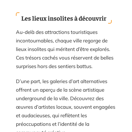
Les lieux insolites à découvrir
Au-delà des attractions touristiques
incontournables, chaque ville regorge de
lieux insolites qui méritent d’être explorés.
Ces trésors cachés vous réservent de belles
surprises hors des sentiers battus.
D’une part, les galeries d’art alternatives
offrent un aperçu de la scène artistique
underground de la ville. Découvrez des
œuvres d’artistes locaux, souvent engagées
et audacieuses, qui reflètent les
préoccupations et l’identité de la