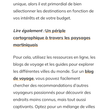
unique, alors il est primordial de bien
sélectionner les destinations en fonction de
vos intérêts et de votre budget.
Lire également :
Un périple
cartographique à travers les paysages
martiniquais
Pour cela, utilisez les ressources en ligne, les
blogs de voyage et les guides pour explorer
les différentes villes du monde. Sur un
blog
de voyage
, vous pouvez facilement
chercher des recommandations d’autres
voyageurs passionnés pour découvrir des
endroits moins connus, mais tout aussi
captivants. Optez pour un mélange de villes