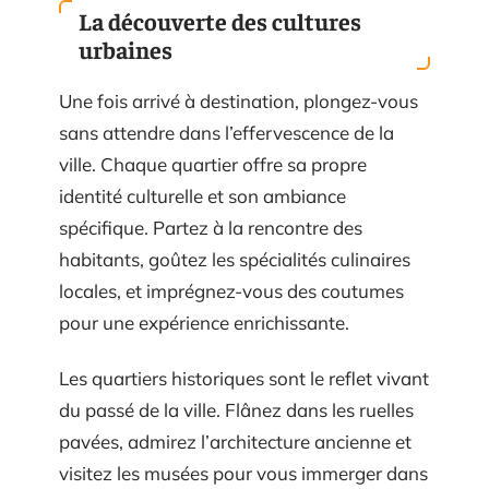
La découverte des cultures
urbaines
Une fois arrivé à destination, plongez-vous
sans attendre dans l’effervescence de la
ville. Chaque quartier offre sa propre
identité culturelle et son ambiance
spécifique. Partez à la rencontre des
habitants, goûtez les spécialités culinaires
locales, et imprégnez-vous des coutumes
pour une expérience enrichissante.
Les quartiers historiques sont le reflet vivant
du passé de la ville. Flânez dans les ruelles
pavées, admirez l’architecture ancienne et
visitez les musées pour vous immerger dans