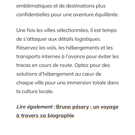
emblématiques et de destinations plus
confidentielles pour une aventure équilibrée.
Une fois les villes sélectionnées, il est temps
de s’attaquer aux détails logistiques.
Réservez les vols, les hébergements et les
transports internes à l’avance pour éviter les
tracas en cours de route. Optez pour des
solutions d’hébergement au cœur de
chaque ville pour une immersion totale dans
la culture locale.
Lire également :
Bruno pésery : un voyage
à travers sa biographie