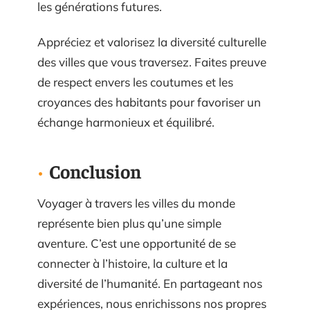
les générations futures.
Appréciez et valorisez la diversité culturelle
des villes que vous traversez. Faites preuve
de respect envers les coutumes et les
croyances des habitants pour favoriser un
échange harmonieux et équilibré.
Conclusion
Voyager à travers les villes du monde
représente bien plus qu’une simple
aventure. C’est une opportunité de se
connecter à l’histoire, la culture et la
diversité de l’humanité. En partageant nos
expériences, nous enrichissons nos propres