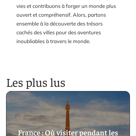
vies et contribuons à forger un monde plus
ouvert et compréhensif. Alors, partons
ensemble à la découverte des trésors
cachés des villes pour des aventures
inoubliables à travers le monde.
Les plus lus
France : Où visiter pendant les