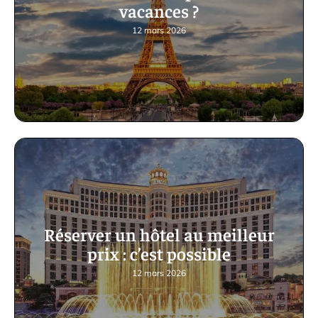
vacances ?
12 mars 2026
Réserver un hôtel au meilleur
prix : c’est possible
12 mars 2026