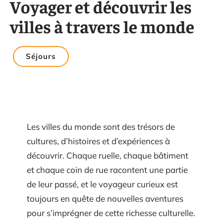
Voyager et découvrir les
villes à travers le monde
Séjours
Les villes du monde sont des trésors de
cultures, d’histoires et d’expériences à
découvrir. Chaque ruelle, chaque bâtiment
et chaque coin de rue racontent une partie
de leur passé, et le voyageur curieux est
toujours en quête de nouvelles aventures
pour s’imprégner de cette richesse culturelle.