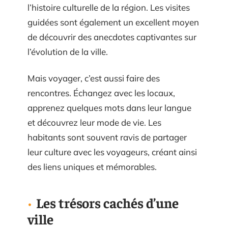
l’histoire culturelle de la région. Les visites
guidées sont également un excellent moyen
de découvrir des anecdotes captivantes sur
l’évolution de la ville.
Mais voyager, c’est aussi faire des
rencontres. Échangez avec les locaux,
apprenez quelques mots dans leur langue
et découvrez leur mode de vie. Les
habitants sont souvent ravis de partager
leur culture avec les voyageurs, créant ainsi
des liens uniques et mémorables.
Les trésors cachés d’une
ville