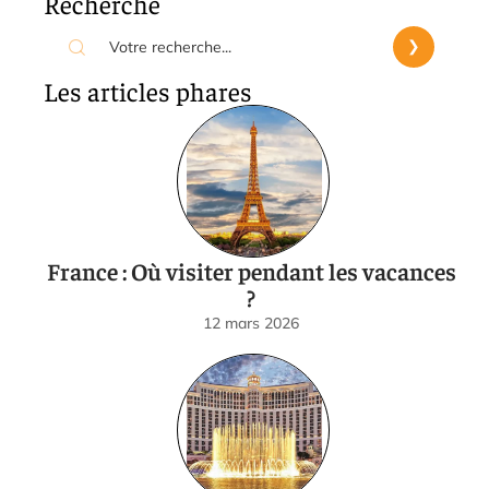
Recherche
Les articles phares
France : Où visiter pendant les vacances
?
12 mars 2026