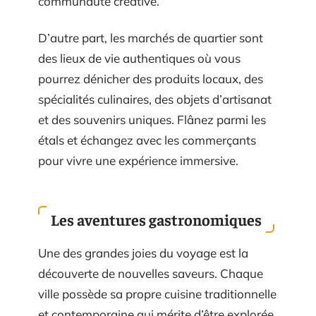
communauté créative.
D’autre part, les marchés de quartier sont
des lieux de vie authentiques où vous
pourrez dénicher des produits locaux, des
spécialités culinaires, des objets d’artisanat
et des souvenirs uniques. Flânez parmi les
étals et échangez avec les commerçants
pour vivre une expérience immersive.
Les aventures gastronomiques
Une des grandes joies du voyage est la
découverte de nouvelles saveurs. Chaque
ville possède sa propre cuisine traditionnelle
et contemporaine qui mérite d’être explorée.