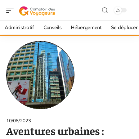
Administratif
Conseils
Hébergement
Se déplacer
10/08/2023
Aventures urbaines :