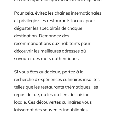
Pour cela, évitez les chaînes internationales
et privilégiez les restaurants locaux pour
déguster les spécialités de chaque
destination. Demandez des
recommandations aux habitants pour
découvrir les meilleures adresses où
savourer des mets authentiques.
Si vous êtes audacieux, partez à la
recherche d’expériences culinaires insolites
telles que les restaurants thématiques, les
repas de rue, ou les ateliers de cuisine
locale. Ces découvertes culinaires vous
laisseront des souvenirs inoubliables.