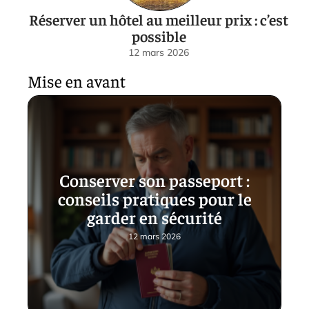
Réserver un hôtel au meilleur prix : c’est
possible
12 mars 2026
Mise en avant
Conserver son passeport :
conseils pratiques pour le
garder en sécurité
12 mars 2026