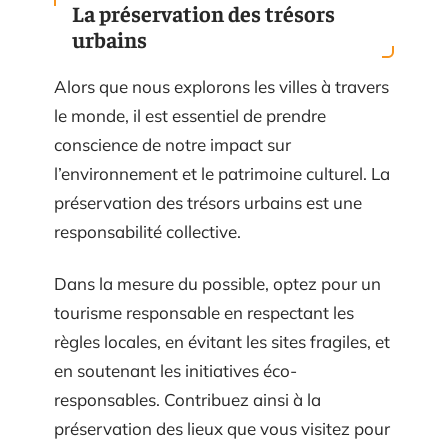
La préservation des trésors
urbains
Alors que nous explorons les villes à travers
le monde, il est essentiel de prendre
conscience de notre impact sur
l’environnement et le patrimoine culturel. La
préservation des trésors urbains est une
responsabilité collective.
Dans la mesure du possible, optez pour un
tourisme responsable en respectant les
règles locales, en évitant les sites fragiles, et
en soutenant les initiatives éco-
responsables. Contribuez ainsi à la
préservation des lieux que vous visitez pour