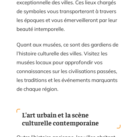
exceptionnelle des villes. Ces lieux chargés
de symboles vous transporteront à travers
les époques et vous émerveilleront par leur
beauté intemporelle.
Quant aux musées, ce sont des gardiens de
l’histoire culturelle des villes. Visitez les
musées locaux pour approfondir vos
connaissances sur les civilisations passées,
les traditions et les événements marquants
de chaque région.
L’art urbain et la scène
culturelle contemporaine