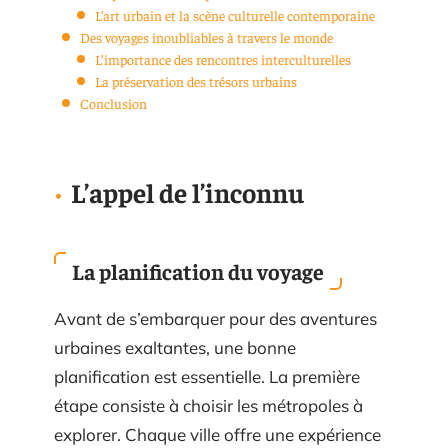
L’art urbain et la scène culturelle contemporaine
Des voyages inoubliables à travers le monde
L’importance des rencontres interculturelles
La préservation des trésors urbains
Conclusion
L’appel de l’inconnu
La planification du voyage
Avant de s’embarquer pour des aventures
urbaines exaltantes, une bonne
planification est essentielle. La première
étape consiste à choisir les métropoles à
explorer. Chaque ville offre une expérience