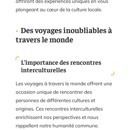
offriront des expériences uniques en vous
plongeant au cœur de la culture locale.
Des voyages inoubliables à
travers le monde
L’importance des rencontres
interculturelles
Les voyages à travers le monde offrent une
occasion unique de rencontrer des
personnes de différentes cultures et
origines. Ces rencontres interculturelles
enrichissent nos perspectives et nous
rappellent notre humanité commune.