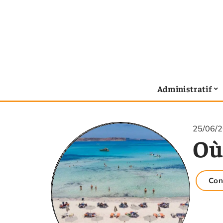
Administratif
25/06/
Où 
Con