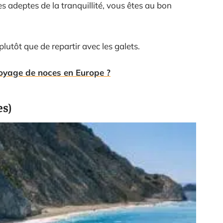
tes adeptes de la tranquillité, vous êtes au bon
plutôt que de repartir avec les galets.
voyage de noces en Europe ?
es)