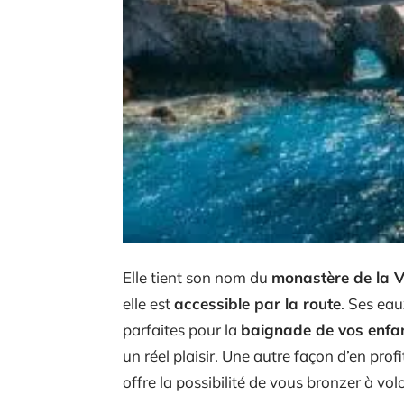
Elle tient son nom du
monastère de la 
elle est
accessible par la route
. Ses eau
parfaites pour la
baignade de vos enfa
un réel plaisir. Une autre façon d’en prof
offre la possibilité de vous bronzer à vol