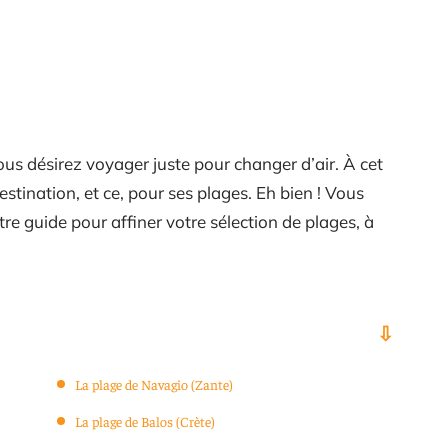
us désirez voyager juste pour changer d’air. À cet
stination, et ce, pour ses plages. Eh bien ! Vous
tre guide pour affiner votre sélection de plages, à
La plage de Navagio (Zante)
La plage de Balos (Crète)