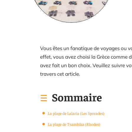
Vous êtes un fanatique de voyages ou vo
effet, vous avez choisi la Grèce comme de
avez fait un bon choix. Veuillez suivre vo
travers cet article.
Sommaire
La plage de Lalaria (Les Sporades)
La plage de Tsambika (Rhodes)