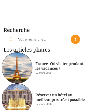
Recherche
Les articles phares
France : Où visiter pendant
les vacances ?
12 mars 2026
Réserver un hôtel au
meilleur prix : c’est possible
12 mars 2026